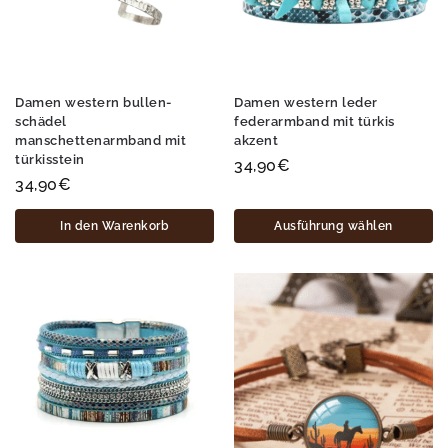
Damen western bullen-
Damen western leder
schädel
federarmband mit türkis
manschettenarmband mit
akzent
türkisstein
34,90
€
34,90
€
In den Warenkorb
Ausführung wählen