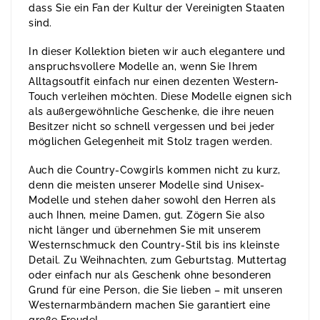
dass Sie ein Fan der Kultur der Vereinigten Staaten
sind.
In dieser Kollektion bieten wir auch elegantere und
anspruchsvollere Modelle an, wenn Sie Ihrem
Alltagsoutfit einfach nur einen dezenten Western-
Touch verleihen möchten. Diese Modelle eignen sich
als außergewöhnliche Geschenke, die ihre neuen
Besitzer nicht so schnell vergessen und bei jeder
möglichen Gelegenheit mit Stolz tragen werden.
Auch die Country-Cowgirls kommen nicht zu kurz,
denn die meisten unserer Modelle sind Unisex-
Modelle und stehen daher sowohl den Herren als
auch Ihnen, meine Damen, gut. Zögern Sie also
nicht länger und übernehmen Sie mit unserem
Westernschmuck den Country-Stil bis ins kleinste
Detail. Zu Weihnachten, zum Geburtstag. Muttertag
oder einfach nur als Geschenk ohne besonderen
Grund für eine Person, die Sie lieben – mit unseren
Westernarmbändern machen Sie garantiert eine