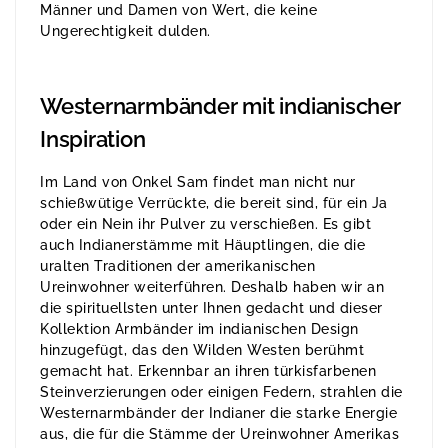
Männer und Damen von Wert, die keine
Ungerechtigkeit dulden.
Westernarmbänder mit indianischer
Inspiration
Im Land von Onkel Sam findet man nicht nur
schießwütige Verrückte, die bereit sind, für ein Ja
oder ein Nein ihr Pulver zu verschießen. Es gibt
auch Indianerstämme mit Häuptlingen, die die
uralten Traditionen der amerikanischen
Ureinwohner weiterführen. Deshalb haben wir an
die spirituellsten unter Ihnen gedacht und dieser
Kollektion Armbänder im indianischen Design
hinzugefügt, das den Wilden Westen berühmt
gemacht hat. Erkennbar an ihren türkisfarbenen
Steinverzierungen oder einigen Federn, strahlen die
Westernarmbänder der Indianer die starke Energie
aus, die für die Stämme der Ureinwohner Amerikas