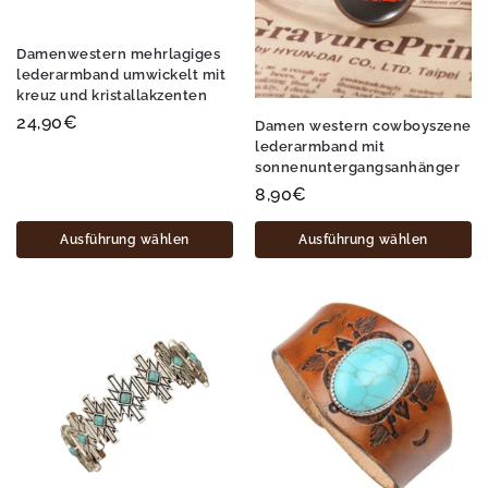
Damenwestern mehrlagiges
lederarmband umwickelt mit
kreuz und kristallakzenten
24,90
€
Damen western cowboyszene
lederarmband mit
sonnenuntergangsanhänger
8,90
€
Ausführung wählen
Ausführung wählen