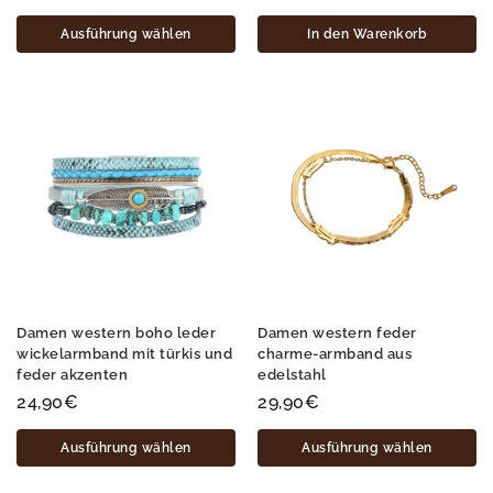
Ausführung wählen
In den Warenkorb
Damen western boho leder
Damen western feder
wickelarmband mit türkis und
charme-armband aus
feder akzenten
edelstahl
24,90
€
29,90
€
Ausführung wählen
Ausführung wählen