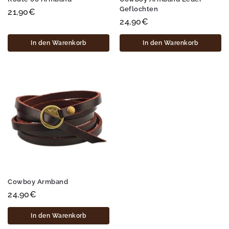
Geflochten
21,90
€
24,90
€
In den Warenkorb
In den Warenkorb
Cowboy Armband
24,90
€
In den Warenkorb