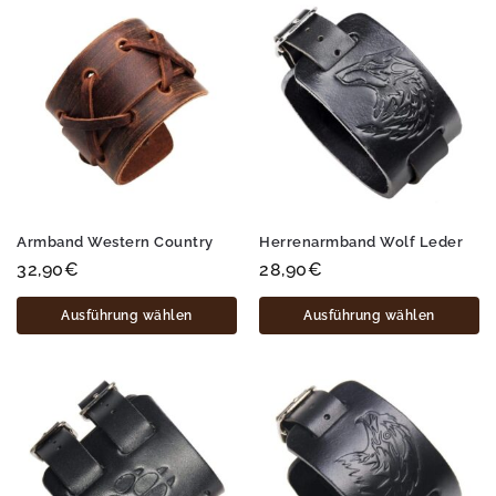
Armband Western Country
Herrenarmband Wolf Leder
32,90
€
28,90
€
Ausführung wählen
Ausführung wählen