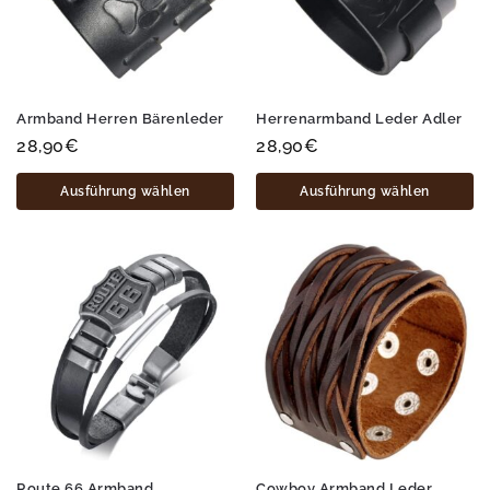
Armband Herren Bärenleder
Herrenarmband Leder Adler
28,90
€
28,90
€
Ausführung wählen
Ausführung wählen
Route 66 Armband
Cowboy Armband Leder