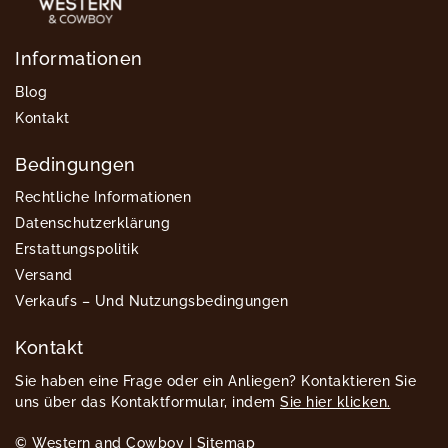
Informationen
Blog
Kontakt
Bedingungen
Rechtliche Informationen
Datenschutzerklärung
Erstattungspolitik
Versand
Verkaufs – Und Nutzungsbedingungen
Kontakt
Sie haben eine Frage oder ein Anliegen? Kontaktieren Sie
uns über das Kontaktformular, indem
Sie hier klicken.
© Western and Cowboy |
Sitemap