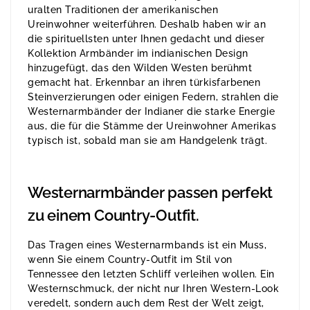
uralten Traditionen der amerikanischen
Ureinwohner weiterführen. Deshalb haben wir an
die spirituellsten unter Ihnen gedacht und dieser
Kollektion Armbänder im indianischen Design
hinzugefügt, das den Wilden Westen berühmt
gemacht hat. Erkennbar an ihren türkisfarbenen
Steinverzierungen oder einigen Federn, strahlen die
Westernarmbänder der Indianer die starke Energie
aus, die für die Stämme der Ureinwohner Amerikas
typisch ist, sobald man sie am Handgelenk trägt.
Westernarmbänder passen perfekt
zu einem Country-Outfit.
Das Tragen eines Westernarmbands ist ein Muss,
wenn Sie einem Country-Outfit im Stil von
Tennessee den letzten Schliff verleihen wollen. Ein
Westernschmuck, der nicht nur Ihren Western-Look
veredelt, sondern auch dem Rest der Welt zeigt,