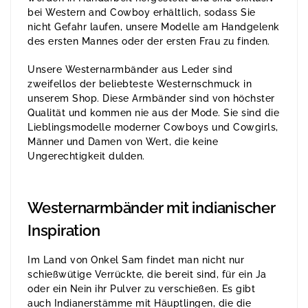
bei Western and Cowboy erhältlich, sodass Sie
nicht Gefahr laufen, unsere Modelle am Handgelenk
des ersten Mannes oder der ersten Frau zu finden.
Unsere Westernarmbänder aus Leder sind
zweifellos der beliebteste Westernschmuck in
unserem Shop. Diese Armbänder sind von höchster
Qualität und kommen nie aus der Mode. Sie sind die
Lieblingsmodelle moderner Cowboys und Cowgirls,
Männer und Damen von Wert, die keine
Ungerechtigkeit dulden.
Westernarmbänder mit indianischer
Inspiration
Im Land von Onkel Sam findet man nicht nur
schießwütige Verrückte, die bereit sind, für ein Ja
oder ein Nein ihr Pulver zu verschießen. Es gibt
auch Indianerstämme mit Häuptlingen, die die