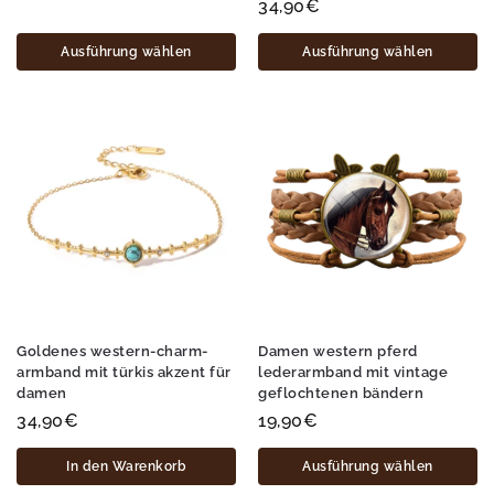
34,90
€
Ausführung wählen
Ausführung wählen
Goldenes western-charm-
Damen western pferd
armband mit türkis akzent für
lederarmband mit vintage
damen
geflochtenen bändern
34,90
€
19,90
€
In den Warenkorb
Ausführung wählen