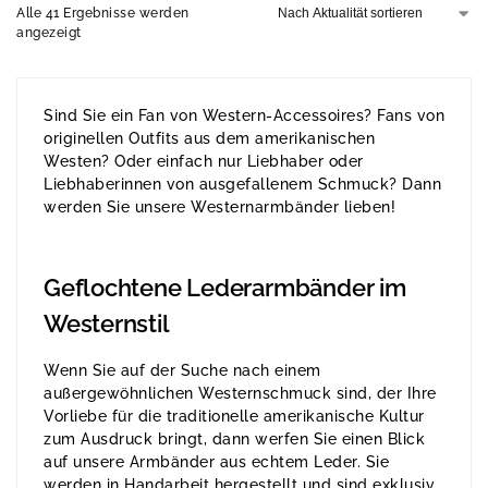
Alle 41 Ergebnisse werden
angezeigt
Sind Sie ein Fan von Western-Accessoires? Fans von
originellen Outfits aus dem amerikanischen
Westen? Oder einfach nur Liebhaber oder
Liebhaberinnen von ausgefallenem Schmuck? Dann
werden Sie unsere Westernarmbänder lieben!
Geflochtene Lederarmbänder im
Westernstil
Wenn Sie auf der Suche nach einem
außergewöhnlichen Westernschmuck sind, der Ihre
Vorliebe für die traditionelle amerikanische Kultur
zum Ausdruck bringt, dann werfen Sie einen Blick
auf unsere Armbänder aus echtem Leder. Sie
werden in Handarbeit hergestellt und sind exklusiv