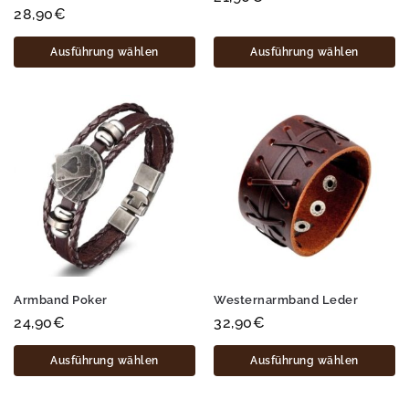
28,90
€
Ausführung wählen
Ausführung wählen
Armband Poker
Westernarmband Leder
24,90
€
32,90
€
Ausführung wählen
Ausführung wählen