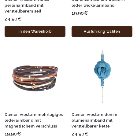
perlenarmband mit
leder wickelarmband
verstellbarem seil
19,90
€
24,90
€
In den Warenkorb
Ausführung wählen
Damen western mehrlagiges
Damen western denim
lederarmband mit
blumenarmband mit
magnetischem verschluss
verstellbarer kette
19,90
€
24,90
€