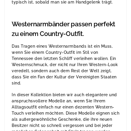
typisch ist, sobald man sie am Handgelenk trägt.
Westernarmbänder passen perfekt
zu einem Country-Outfit.
Das Tragen eines Westernarmbands ist ein Muss,
wenn Sie einem Country-Outfit im Stil von
Tennessee den letzten Schliff verleihen wollen. Ein
Westernschmuck, der nicht nur Ihren Western-Look
veredelt, sondern auch dem Rest der Welt zeigt,
dass Sie ein Fan der Kultur der Vereinigten Staaten
sind.
In dieser Kollektion bieten wir auch elegantere und
anspruchsvollere Modelle an, wenn Sie Ihrem
Alltagsoutfit einfach nur einen dezenten Western-
Touch verleihen möchten. Diese Modelle eignen sich
als außergewöhnliche Geschenke, die ihre neuen
Besitzer nicht so schnell vergessen und bei jeder