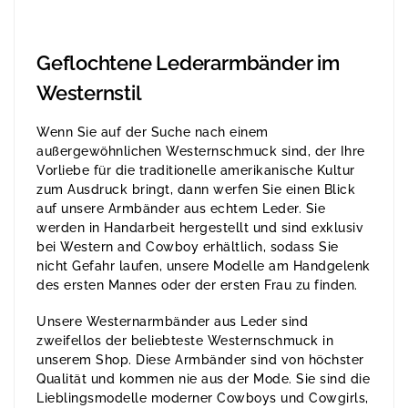
Geflochtene Lederarmbänder im
Westernstil
Wenn Sie auf der Suche nach einem
außergewöhnlichen Westernschmuck sind, der Ihre
Vorliebe für die traditionelle amerikanische Kultur
zum Ausdruck bringt, dann werfen Sie einen Blick
auf unsere Armbänder aus echtem Leder. Sie
werden in Handarbeit hergestellt und sind exklusiv
bei Western and Cowboy erhältlich, sodass Sie
nicht Gefahr laufen, unsere Modelle am Handgelenk
des ersten Mannes oder der ersten Frau zu finden.
Unsere Westernarmbänder aus Leder sind
zweifellos der beliebteste Westernschmuck in
unserem Shop. Diese Armbänder sind von höchster
Qualität und kommen nie aus der Mode. Sie sind die
Lieblingsmodelle moderner Cowboys und Cowgirls,