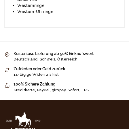
Westernringe
Western-Ohrringe
Kostenlose Lieferung ab 50€ Einkaufswert
Deutschland, Schweiz, Österreich
Zufrieden oder Geld zurück
14-tägige Widerrufsfrist
100% Sichere Zahlung
Kreditkarte, PayPal, giropay, Sofort, EPS