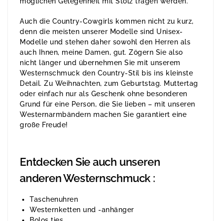
möglichen Gelegenheit mit Stolz tragen werden.
Auch die Country-Cowgirls kommen nicht zu kurz,
denn die meisten unserer Modelle sind Unisex-
Modelle und stehen daher sowohl den Herren als
auch Ihnen, meine Damen, gut. Zögern Sie also
nicht länger und übernehmen Sie mit unserem
Westernschmuck den Country-Stil bis ins kleinste
Detail. Zu Weihnachten, zum Geburtstag. Muttertag
oder einfach nur als Geschenk ohne besonderen
Grund für eine Person, die Sie lieben – mit unseren
Westernarmbändern machen Sie garantiert eine
große Freude!
Entdecken Sie auch unseren
anderen Westernschmuck :
Taschenuhren
Westernketten und -anhänger
Bolos ties