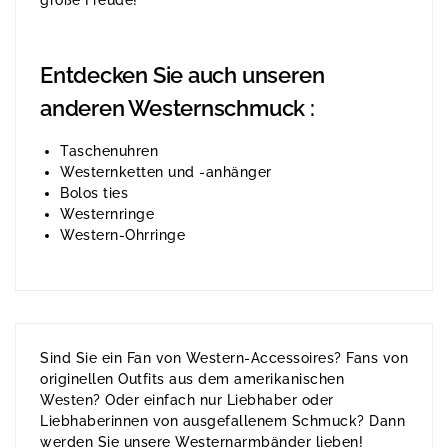
große Freude!
Entdecken Sie auch unseren
anderen Westernschmuck :
Taschenuhren
Westernketten und -anhänger
Bolos ties
Westernringe
Western-Ohrringe
Sind Sie ein Fan von Western-Accessoires? Fans von
originellen Outfits aus dem amerikanischen
Westen? Oder einfach nur Liebhaber oder
Liebhaberinnen von ausgefallenem Schmuck? Dann
werden Sie unsere Westernarmbänder lieben!