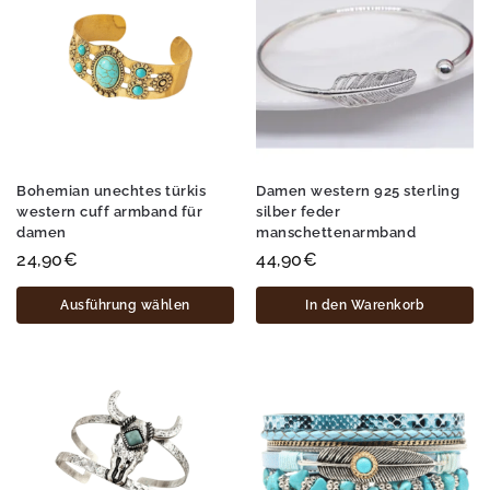
Bohemian unechtes türkis
Damen western 925 sterling
western cuff armband für
silber feder
damen
manschettenarmband
24,90
€
44,90
€
Ausführung wählen
In den Warenkorb