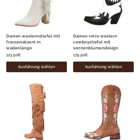
Damen westernstiefel mit
Damen retro western
fransenakzent in
cowboystiefel mit
wadenlänge
sonnenblumendesign
123,90
€
179,90
€
Ausführung wählen
Ausführung wählen