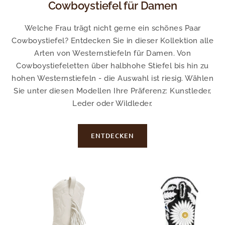
Cowboystiefel für Damen
Welche Frau trägt nicht gerne ein schönes Paar
Cowboystiefel? Entdecken Sie in dieser Kollektion alle
Arten von Westernstiefeln für Damen. Von
Cowboystiefeletten über halbhohe Stiefel bis hin zu
hohen Westernstiefeln - die Auswahl ist riesig. Wählen
Sie unter diesen Modellen Ihre Präferenz: Kunstleder,
Leder oder Wildleder.
ENTDECKEN