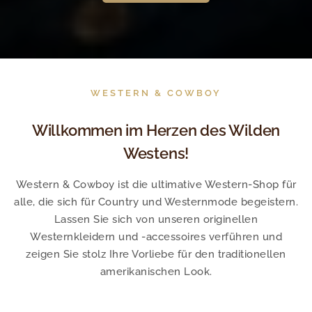
WESTERN & COWBOY
Willkommen im Herzen des Wilden
Westens!
Western & Cowboy ist die ultimative Western-Shop für
alle, die sich für Country und Westernmode begeistern.
Lassen Sie sich von unseren originellen
Westernkleidern und -accessoires verführen und
zeigen Sie stolz Ihre Vorliebe für den traditionellen
amerikanischen Look.