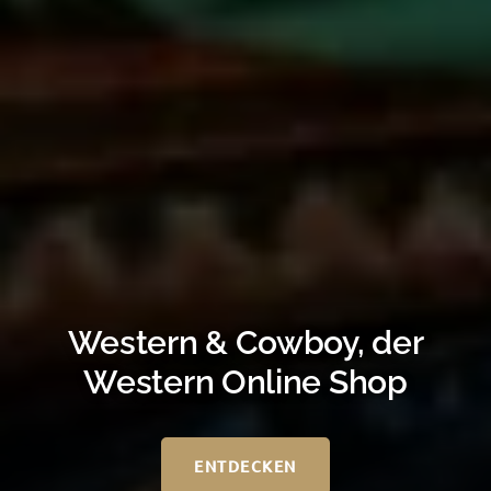
Western & Cowboy, der
Western Online Shop
ENTDECKEN