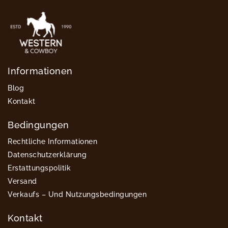
Informationen
Blog
Kontakt
Bedingungen
Rechtliche Informationen
Datenschutzerklärung
Erstattungspolitik
Versand
Verkaufs – Und Nutzungsbedingungen
Kontakt