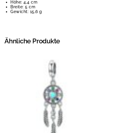
Höhe: 4,4 cm
Breite: 5 cm
Gewicht: 15,6 g
Ähnliche Produkte