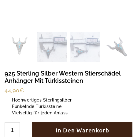
925 Sterling Silber Western Stierschädel
Anhänger Mit Türkissteinen
44,90
€
Hochwertiges Sterlingsilber
Funkelnde Türkissteine
Vielseitig für jeden Anlass
In Den Warenkorb