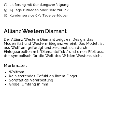
Lieferung mit Sendungsverfolgung.
14 Tage zufrieden oder Geld zurück
Kundenservice 6/7 Tage verfügbar
Allianz Western Diamant
Der Allianz Western Diamant zeigt ein Design, das
Modernität und Western-Eleganz vereint. Das Modell ist
aus Wolfram gefertigt und zeichnet sich durch
Einlegearbeiten mit "Diamanteffekt" und einen Pfeil aus,
der symbolisch für die Welt des Wilden Westens steht.
Merkmale :
Wolfram
Kein störendes Gefühl an Ihrem Finger
Sorgfältige Verarbeitung
Größe: Umfang in mm