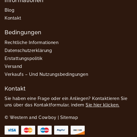
Informationen
Blog
Kontakt
Bedingungen
Rechtliche Informationen
Datenschutzerklärung
Erstattungspolitik
Versand
Verkaufs – Und Nutzungsbedingungen
Kontakt
Sie haben eine Frage oder ein Anliegen? Kontaktieren Sie
uns über das Kontaktformular, indem
Sie hier klicken.
© Western and Cowboy |
Sitemap