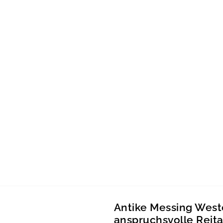
Antike Messing West
anspruchsvolle Reit