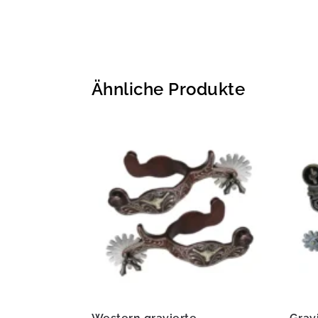
Ähnliche Produkte