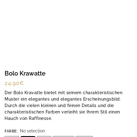
Bolo Krawatte
24,90
€
Der Bolo Kravatte bietet mit seinem charakteristischen
Muster ein elegantes und elegantes Erscheinungsbild.
Durch die vielen kleinen und feinen Details und die
charakteristischen Farben verleiht sie Ihrem Stil einen
Hauch von Raffinesse.
No selection
FARBE
: