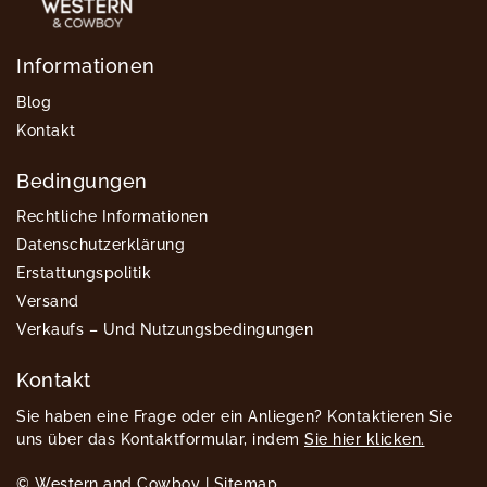
Informationen
Blog
Kontakt
Bedingungen
Rechtliche Informationen
Datenschutzerklärung
Erstattungspolitik
Versand
Verkaufs – Und Nutzungsbedingungen
Kontakt
Sie haben eine Frage oder ein Anliegen? Kontaktieren Sie
uns über das Kontaktformular, indem
Sie hier klicken.
© Western and Cowboy |
Sitemap