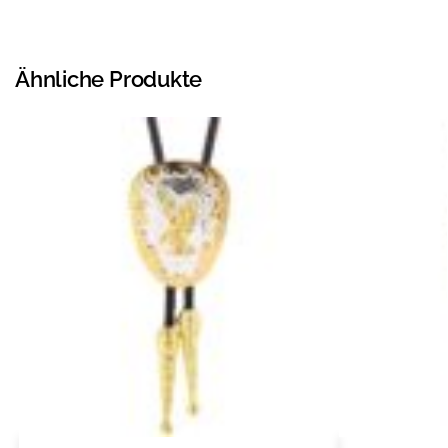
Ähnliche Produkte