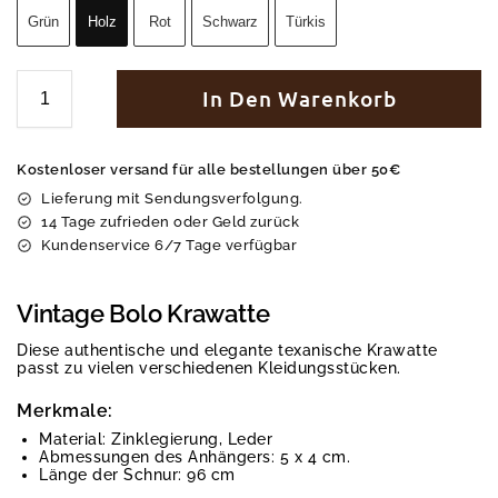
Grün
Holz
Rot
Schwarz
Türkis
In Den Warenkorb
Kostenloser versand für alle bestellungen über 50€
Lieferung mit Sendungsverfolgung.
14 Tage zufrieden oder Geld zurück
Kundenservice 6/7 Tage verfügbar
Vintage Bolo Krawatte
Diese authentische und elegante texanische Krawatte
passt zu vielen verschiedenen Kleidungsstücken.
Merkmale:
Material: Zinklegierung, Leder
Abmessungen des Anhängers: 5 x 4 cm.
Länge der Schnur: 96 cm