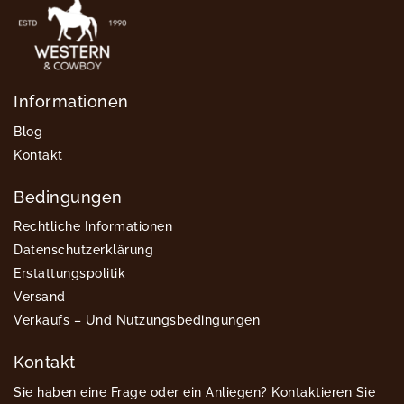
Informationen
Blog
Kontakt
Bedingungen
Rechtliche Informationen
Datenschutzerklärung
Erstattungspolitik
Versand
Verkaufs – Und Nutzungsbedingungen
Kontakt
Sie haben eine Frage oder ein Anliegen? Kontaktieren Sie