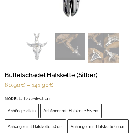
Büffelschädel Halskette (Silber)
60,90
€
–
141,90
€
No selection
MODELL
:
Anhänger allein
Anhänger mit Halskette 55 cm
Anhänger mit Halskette 60 cm
Anhänger mit Halskette 65 cm