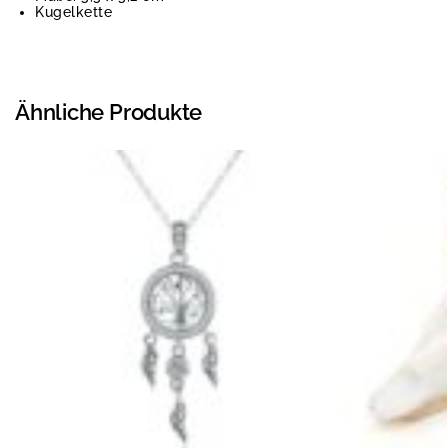
Kugelkette
Ähnliche Produkte