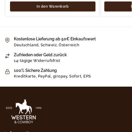
In den Warenkorb
Kostenlose Lieferung ab 50€ Einkaufswert
Deutschland, Schweiz, Österreich
Zufrieden oder Geld zurück
14-tägige Widerrufsfrist
100% Sichere Zahlung
Kreditkarte, PayPal, giropay, Sofort, EPS