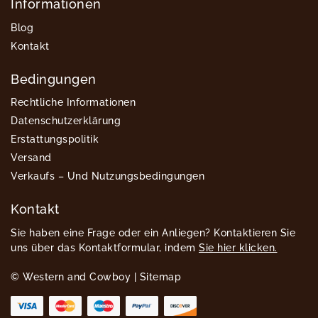
Informationen
Blog
Kontakt
Bedingungen
Rechtliche Informationen
Datenschutzerklärung
Erstattungspolitik
Versand
Verkaufs – Und Nutzungsbedingungen
Kontakt
Sie haben eine Frage oder ein Anliegen? Kontaktieren Sie
uns über das Kontaktformular, indem
Sie hier klicken.
© Western and Cowboy |
Sitemap