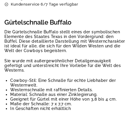
Kundenservice 6/7 Tage verfügbar
Gürtelschnalle Buffalo
Die Gürtelschnalle Buffalo stellt eines der symbolischen
Elemente des Staates Texas in den Vordergrund: den
Büffel. Diese detaillierte Darstellung mit Westerncharakter
ist ideal für alle, die sich für den Wilden Westen und die
Welt der Cowboys begeistern.
Sie wurde mit außergewöhnlicher Detailgenauigkeit
gefertigt und unterstreicht Ihre Vorliebe für die Welt des
Westerns.
Cowboy-Stil: Eine Schnalle für echte Liebhaber der
Westernwelt.
Westernschnalle mit raffinierten Details.
Material: Schnalle aus einer Zinklegierung.
Geeignet für Gürtel mit einer Höhe von 3,8 bis 4 cm.
Maße der Schnalle: 7 x 7,7 cm.
In Geschäften nicht erhältlich