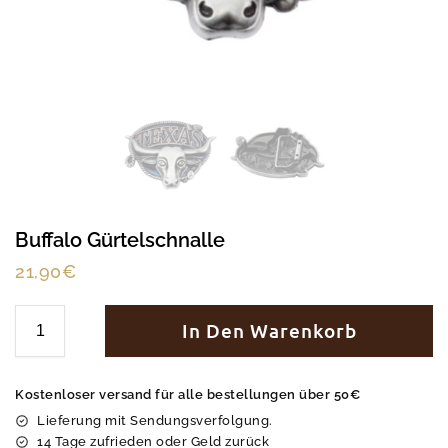
Buffalo Gürtelschnalle
21,90
€
In Den Warenkorb
Kostenloser versand für alle bestellungen über 50€
Lieferung mit Sendungsverfolgung.
14 Tage zufrieden oder Geld zurück