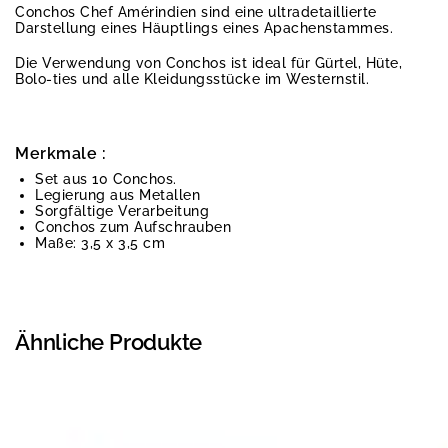
Conchos Chef Amérindien sind eine ultradetaillierte
Darstellung eines Häuptlings eines Apachenstammes.
Die Verwendung von Conchos ist ideal für Gürtel, Hüte,
Bolo-ties und alle Kleidungsstücke im Westernstil.
Merkmale :
Set aus 10 Conchos.
Legierung aus Metallen
Sorgfältige Verarbeitung
Conchos zum Aufschrauben
Maße: 3,5 x 3,5 cm
Ähnliche Produkte