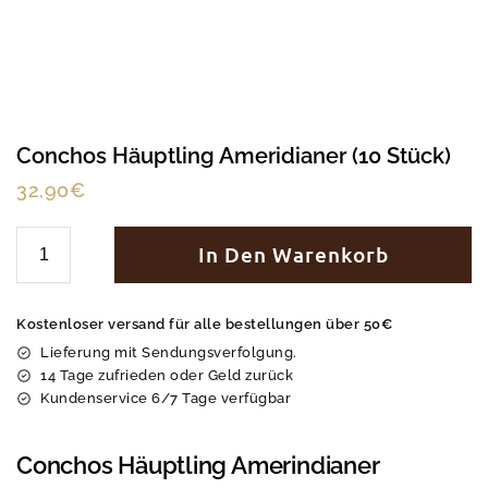
Conchos Häuptling Ameridianer (10 Stück)
32,90
€
In Den Warenkorb
Kostenloser versand für alle bestellungen über 50€
Lieferung mit Sendungsverfolgung.
14 Tage zufrieden oder Geld zurück
Kundenservice 6/7 Tage verfügbar
Conchos Häuptling Amerindianer