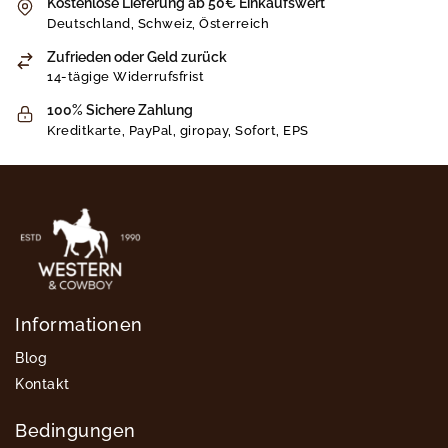
Kostenlose Lieferung ab 50€ Einkaufswert
Deutschland, Schweiz, Österreich
Zufrieden oder Geld zurück
14-tägige Widerrufsfrist
100% Sichere Zahlung
Kreditkarte, PayPal, giropay, Sofort, EPS
Informationen
Blog
Kontakt
Bedingungen