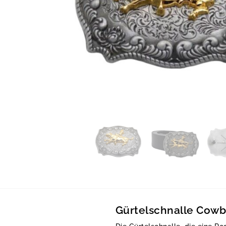
Gürtelschnalle Cow