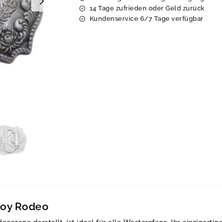
14 Tage zufrieden oder Geld zurück
Kundenservice 6/7 Tage verfügbar
boy Rodeo