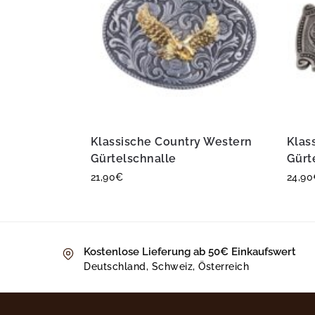
Klassische Country Western
Klas
Gürtelschnalle
Gürt
21,90
€
24,90
Kostenlose Lieferung ab 50€ Einkaufswert
Deutschland, Schweiz, Österreich