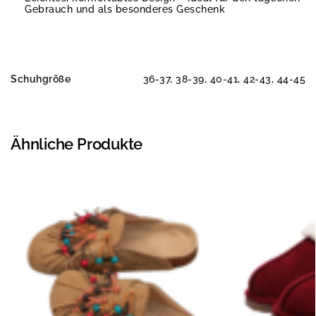
Gebrauch und als besonderes Geschenk
Schuhgröße
36-37, 38-39, 40-41, 42-43, 44-45
Ähnliche Produkte