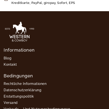
Kreditkarte, PayPal, giropay, Sofort, EPS
Informationen
Blog
Kontakt
Bedingungen
Rechtliche Informationen
Datenschutzerklärung
Erstattungspolitik
Versand