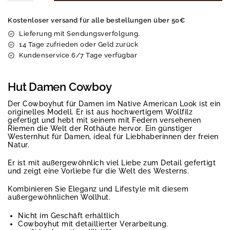
Kostenloser versand für alle bestellungen über 50€
Lieferung mit Sendungsverfolgung.
14 Tage zufrieden oder Geld zurück
Kundenservice 6/7 Tage verfügbar
Hut Damen Cowboy
Der Cowboyhut für Damen im Native American Look ist ein
originelles Modell. Er ist aus hochwertigem Wollfilz
gefertigt und hebt mit seinem mit Federn versehenen
Riemen die Welt der Rothäute hervor. Ein günstiger
Westernhut für Damen, ideal für Liebhaberinnen der freien
Natur.
Er ist mit außergewöhnlich viel Liebe zum Detail gefertigt
und zeigt eine Vorliebe für die Welt des Westerns.
Kombinieren Sie Eleganz und Lifestyle mit diesem
außergewöhnlichen Wollhut.
Nicht im Geschäft erhältlich
Cowboyhut mit detaillierter Verarbeitung.