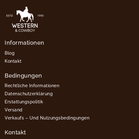
Informationen
Blog
Kontakt
Bedingungen
Rechtliche Informationen
Datenschutzerklärung
Erstattungspolitik
Versand
Verkaufs – Und Nutzungsbedingungen
Kontakt