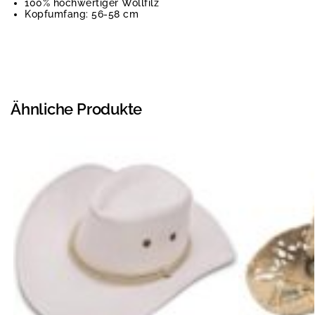
100% hochwertiger Wollfilz
Kopfumfang: 56-58 cm
Ähnliche Produkte