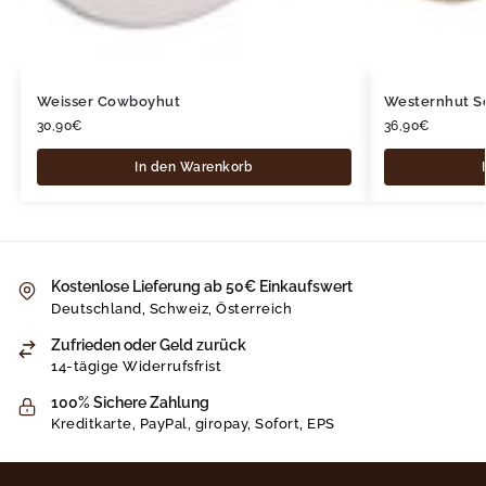
Weisser Cowboyhut
Westernhut 
30,90
€
36,90
€
In den Warenkorb
Kostenlose Lieferung ab 50€ Einkaufswert
Deutschland, Schweiz, Österreich
Zufrieden oder Geld zurück
14-tägige Widerrufsfrist
100% Sichere Zahlung
Kreditkarte, PayPal, giropay, Sofort, EPS