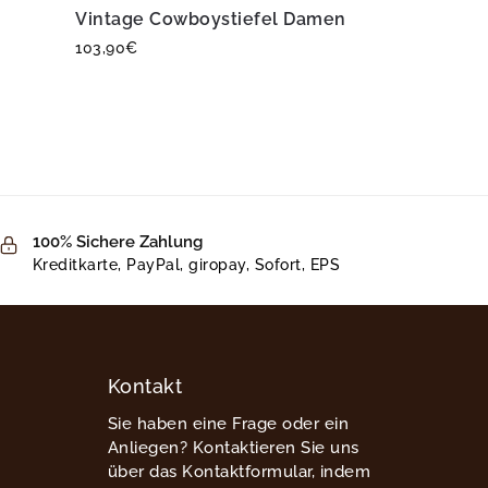
Vintage Cowboystiefel Damen
103,90
€
100% Sichere Zahlung
Kreditkarte, PayPal, giropay, Sofort, EPS
Kontakt
Sie haben eine Frage oder ein
Anliegen? Kontaktieren Sie uns
über das Kontaktformular, indem