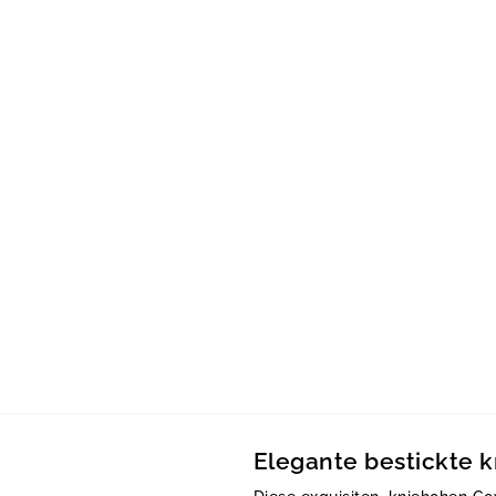
Elegante bestickte