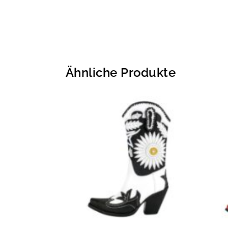
Ähnliche Produkte