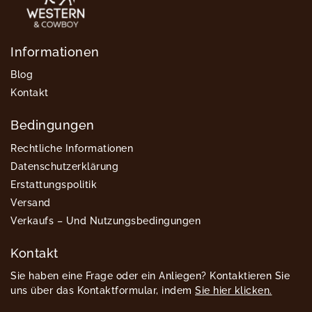
Informationen
Blog
Kontakt
Bedingungen
Rechtliche Informationen
Datenschutzerklärung
Erstattungspolitik
Versand
Verkaufs – Und Nutzungsbedingungen
Kontakt
Sie haben eine Frage oder ein Anliegen? Kontaktieren Sie
uns über das Kontaktformular, indem
Sie hier klicken.