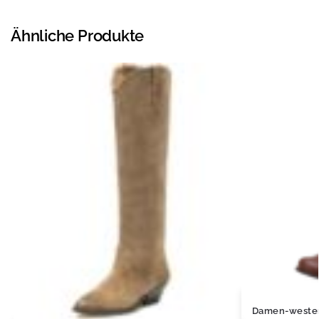
Ähnliche Produkte
Damen-western