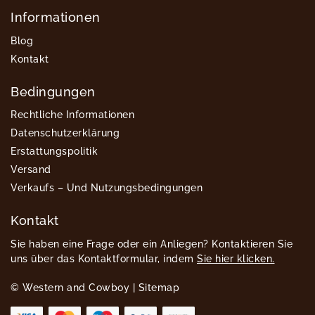
Informationen
Blog
Kontakt
Bedingungen
Rechtliche Informationen
Datenschutzerklärung
Erstattungspolitik
Versand
Verkaufs – Und Nutzungsbedingungen
Kontakt
Sie haben eine Frage oder ein Anliegen? Kontaktieren Sie
uns über das Kontaktformular, indem
Sie hier klicken.
© Western and Cowboy |
Sitemap