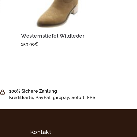
Westernstiefel Wildleder
159,90
€
100% Sichere Zahlung
Kreditkarte, PayPal, giropay, Sofort, EPS
Kontakt