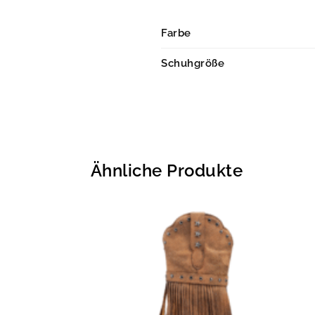
Farbe
Schuhgröße
Ähnliche Produkte