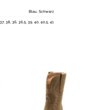
Blau, Schwarz
37, 38, 36, 36,5, 39, 40, 40,5, 41