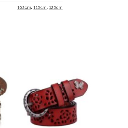
102cm
,
112cm
,
122cm