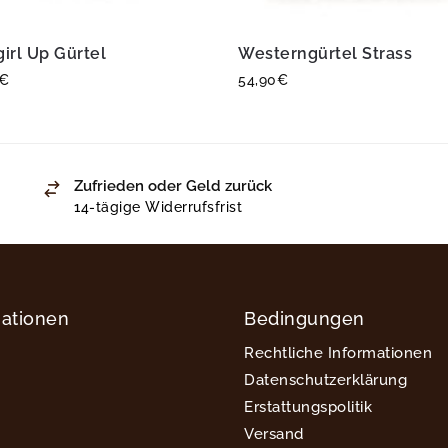
irl Up Gürtel
Westerngürtel Strass
€
54,90
€
Zufrieden oder Geld zurück
14-tägige Widerrufsfrist
mationen
Bedingungen
Rechtliche Informationen
Datenschutzerklärung
Erstattungspolitik
Versand