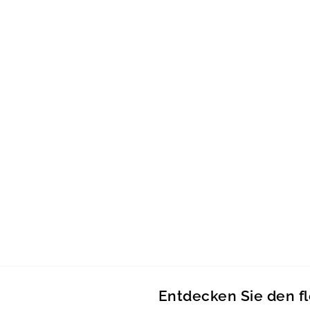
Entdecken Sie den f