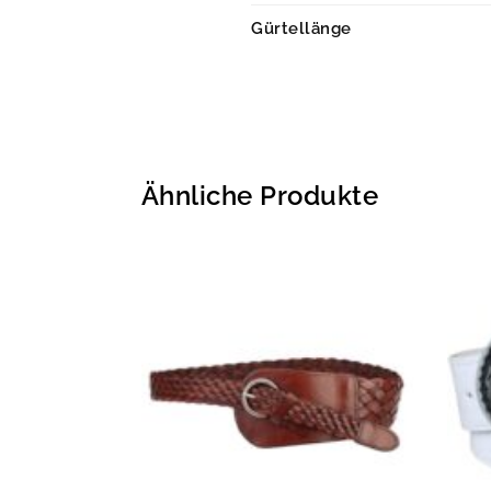
Gürtellänge
Ähnliche Produkte