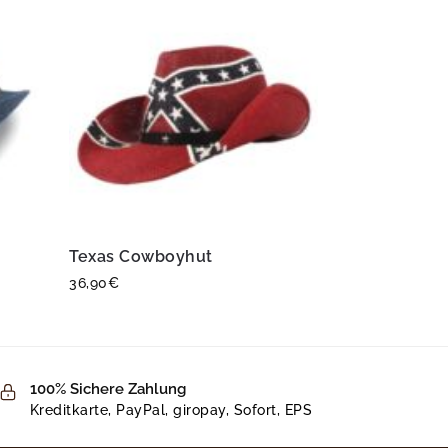
Texas Cowboyhut
36,90
€
100% Sichere Zahlung
Kreditkarte, PayPal, giropay, Sofort, EPS