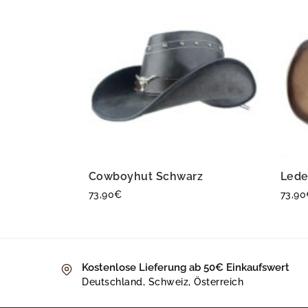
Cowboyhut Schwarz
Lede
73,90
€
73,90
Kostenlose Lieferung ab 50€ Einkaufswert
Deutschland, Schweiz, Österreich