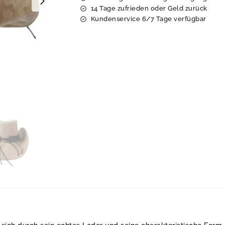
14 Tage zufrieden oder Geld zurück
Kundenservice 6/7 Tage verfügbar