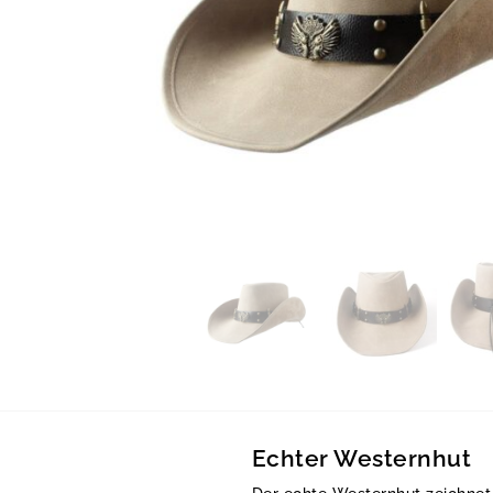
Echter Westernhut