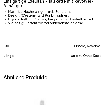
Einzigartige Edelstahl-Halskette mit Revolver-
Anhänger
Material: Hochwertiger 316L Edelstahl
Design: Western- und Punk-inspiriert
Eigenschaften: Rostfrei, langlebig und antiallergisch
Vielseitig: Perfekt für verschiedenste Anlässe
Stil
Pistole, Revolver
Länge
60 cm, Ohne Kette
Ähnliche Produkte