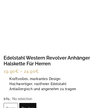
Edelstahl Western Revolver Anhänger
Halskette Für Herren
19,90
€
–
24,90
€
Kraftvolles, markantes Design
Hochwertiger, rostfreier Edelstahl
Antiallergisch und angenehm zu tragen
No selection
STIL
: