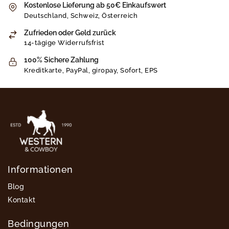
Kostenlose Lieferung ab 50€ Einkaufswert
Deutschland, Schweiz, Österreich
Zufrieden oder Geld zurück
14-tägige Widerrufsfrist
100% Sichere Zahlung
Kreditkarte, PayPal, giropay, Sofort, EPS
Informationen
Blog
Kontakt
Bedingungen