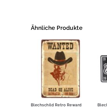
Ähnliche Produkte
Blechschild Retro Reward
Blec