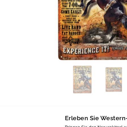
Erleben Sie Western