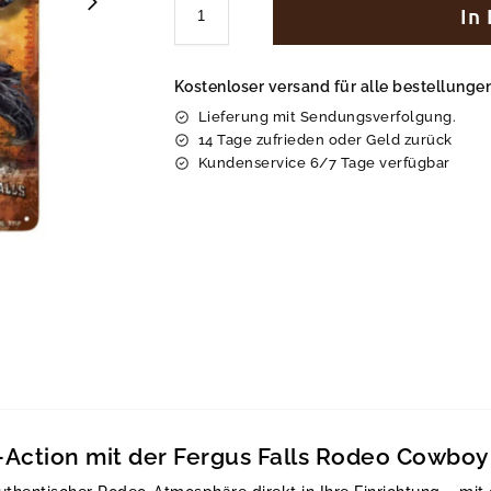
In
Kostenloser versand für alle bestellung
Lieferung mit Sendungsverfolgung.
14 Tage zufrieden oder Geld zurück
Kundenservice 6/7 Tage verfügbar
-Action mit der Fergus Falls Rodeo Cowboy