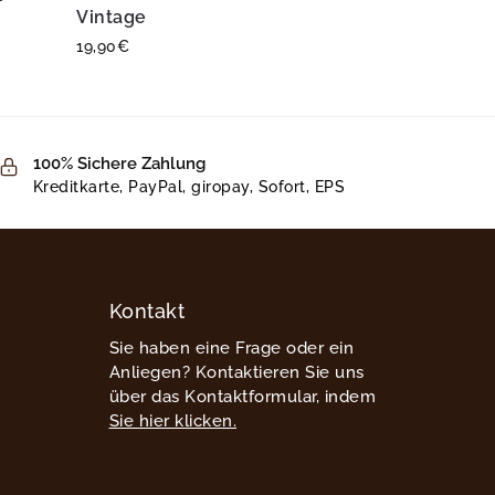
Vintage
19,90
€
100% Sichere Zahlung
Kreditkarte, PayPal, giropay, Sofort, EPS
Kontakt
Sie haben eine Frage oder ein
Anliegen? Kontaktieren Sie uns
über das Kontaktformular, indem
Sie hier klicken.