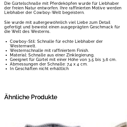
Die Gürtelschnalle mit Pferdeköpfen wurde für Liebhaber
der freien Natur entworfen. Ihre raffinierten Motive werden
Liebhaber der Cowboy-Welt begeistern.
Sie wurde mit außergewöhnlich viel Liebe zum Detail
gefertigt und beweist einen ausgeprägten Geschmack für
die Welt des Westerns.
Cowboy-Stil: Schnalle für echte Liebhaber der
Westernwelt.
Westernschnalle mit raffiniertem Finish.
Material: Schnalle aus einer Zinklegierung.
Geeignet für Gürtel mit einer Höhe von 3,5 bis 3,6 cm.
Abmessungen der Schnalle: 7,4 x 4 cm.
In Geschäften nicht erhältlich
Ähnliche Produkte