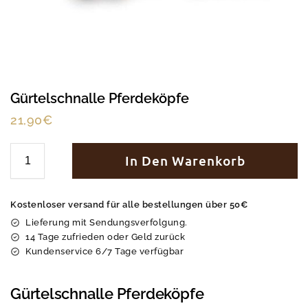
Gürtelschnalle Pferdeköpfe
21,90
€
In Den Warenkorb
Kostenloser versand für alle bestellungen über 50€
Lieferung mit Sendungsverfolgung.
14 Tage zufrieden oder Geld zurück
Kundenservice 6/7 Tage verfügbar
Gürtelschnalle Pferdeköpfe