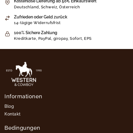
Kostenlose Lieferung ab 50€ Einkaufswert
Deutschland, Schweiz, Österreich
Zufrieden oder Geld zurück
14-tägige Widerrufsfrist
100% Sichere Zahlung
Kreditkarte, PayPal, giropay, Sofort, EPS
Informationen
Blog
Kontakt
Bedingungen