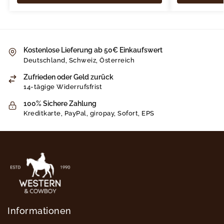
Kostenlose Lieferung ab 50€ Einkaufswert
Deutschland, Schweiz, Österreich
Zufrieden oder Geld zurück
14-tägige Widerrufsfrist
100% Sichere Zahlung
Kreditkarte, PayPal, giropay, Sofort, EPS
Informationen