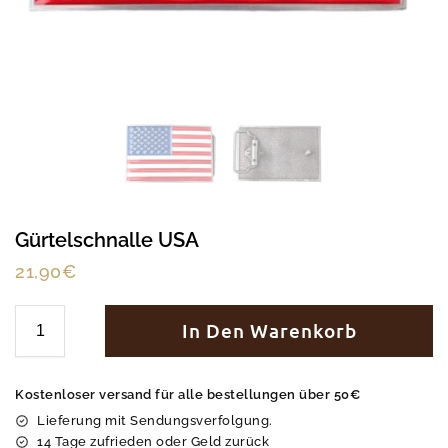
Gürtelschnalle USA
21,90
€
In Den Warenkorb
Kostenloser versand für alle bestellungen über 50€
Lieferung mit Sendungsverfolgung.
14 Tage zufrieden oder Geld zurück