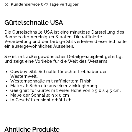
Kundenservice 6/7 Tage verfügbar
Gürtelschnalle USA
Die Gürtelschnalle USA ist eine minutiöse Darstellung des
Banners der Vereinigten Staaten. Die raffinierte
Verarbeitung und der farbige Stil verleihen dieser Schnalle
ein außergewöhnliches Aussehen.
Sie ist mit außergewöhnlicher Detailgenauigkeit gefertigt
und zeigt eine Vorliebe für die Welt des Westerns.
Cowboy-Stil: Schnalle für echte Liebhaber der
Westernwelt.
Westernschnalle mit raffiniertem Finish.
Material: Schnalle aus einer Zinklegierung.
Geeignet für Gürtel mit einer Höhe von 2,5 bis 4,5 cm.
Maße der Schnalle: 9 x 6 cm
In Geschäften nicht erhältlich
Ähnliche Produkte