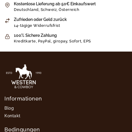
Kostenlose Lieferung ab 50€ Einkaufswert
Deutschland, Schweiz, Österreich
Zufrieden oder Geld zurück
14-tägige Widerrufsfrist
100% Sichere Zahlung
Kreditkarte, PayPal, giropay, Sofort, EPS
Informationen
Blog
Kontakt
Bedingungen