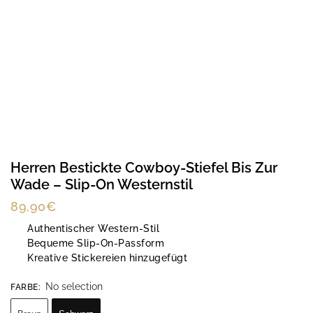
Herren Bestickte Cowboy-Stiefel Bis Zur
Wade – Slip-On Westernstil
89,90
€
Authentischer Western-Stil
Bequeme Slip-On-Passform
Kreative Stickereien hinzugefügt
No selection
FARBE
: