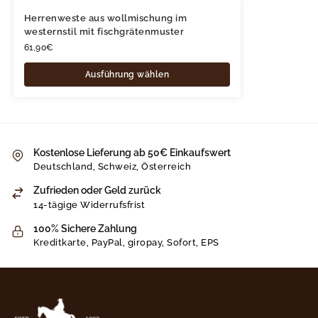
Herrenweste aus wollmischung im
westernstil mit fischgrätenmuster
61,90
€
Ausführung wählen
Kostenlose Lieferung ab 50€ Einkaufswert
Deutschland, Schweiz, Österreich
Zufrieden oder Geld zurück
14-tägige Widerrufsfrist
100% Sichere Zahlung
Kreditkarte, PayPal, giropay, Sofort, EPS