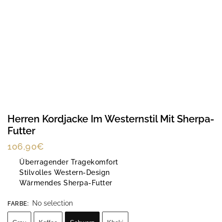
Herren Kordjacke Im Westernstil Mit Sherpa-
Futter
106,90
€
Überragender Tragekomfort
Stilvolles Western-Design
Wärmendes Sherpa-Futter
No selection
FARBE
: