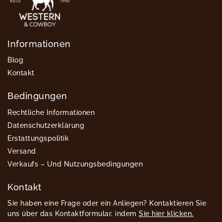
Informationen
Blog
Kontakt
Bedingungen
Rechtliche Informationen
Datenschutzerklärung
Erstattungspolitik
Versand
Verkaufs – Und Nutzungsbedingungen
Kontakt
Sie haben eine Frage oder ein Anliegen? Kontaktieren Sie
uns über das Kontaktformular, indem
Sie hier klicken.