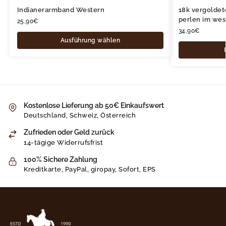
Indianerarmband Western
18k vergoldet
perlen im wes
25,90
€
34,90
€
Ausführung wählen
Kostenlose Lieferung ab 50€ Einkaufswert
Deutschland, Schweiz, Österreich
Zufrieden oder Geld zurück
14-tägige Widerrufsfrist
100% Sichere Zahlung
Kreditkarte, PayPal, giropay, Sofort, EPS