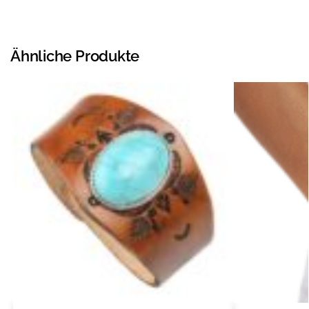
Ähnliche Produkte