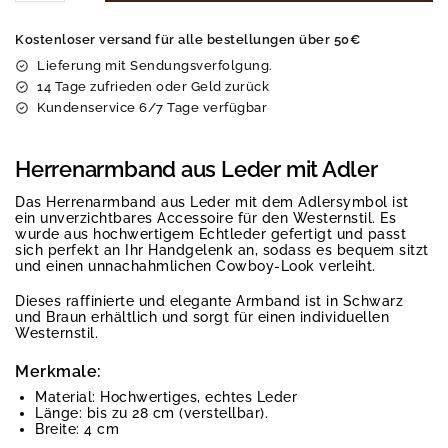
Kostenloser versand für alle bestellungen über 50€
Lieferung mit Sendungsverfolgung.
14 Tage zufrieden oder Geld zurück
Kundenservice 6/7 Tage verfügbar
Herrenarmband aus Leder mit Adler
Das Herrenarmband aus Leder mit dem Adlersymbol ist
ein unverzichtbares Accessoire für den Westernstil. Es
wurde aus hochwertigem Echtleder gefertigt und passt
sich perfekt an Ihr Handgelenk an, sodass es bequem sitzt
und einen unnachahmlichen Cowboy-Look verleiht.
Dieses raffinierte und elegante Armband ist in Schwarz
und Braun erhältlich und sorgt für einen individuellen
Westernstil.
Merkmale:
Material: Hochwertiges, echtes Leder
Länge: bis zu 28 cm (verstellbar).
Breite: 4 cm