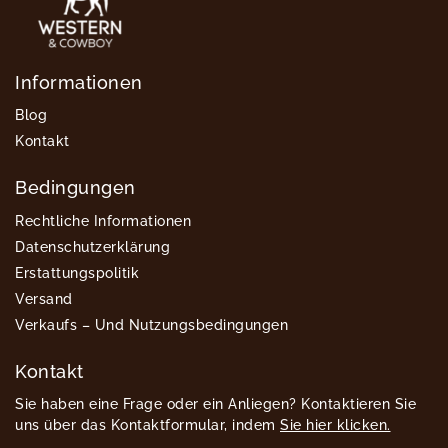
Informationen
Blog
Kontakt
Bedingungen
Rechtliche Informationen
Datenschutzerklärung
Erstattungspolitik
Versand
Verkaufs – Und Nutzungsbedingungen
Kontakt
Sie haben eine Frage oder ein Anliegen? Kontaktieren Sie
uns über das Kontaktformular, indem
Sie hier klicken.