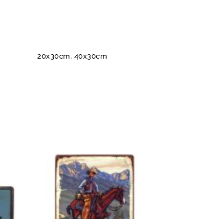
20x30cm, 40x30cm