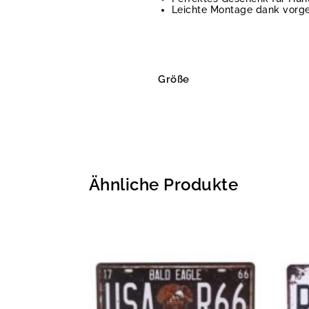
Leichte Montage dank vorge
Größe
Ähnliche Produkte