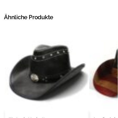
Ähnliche Produkte