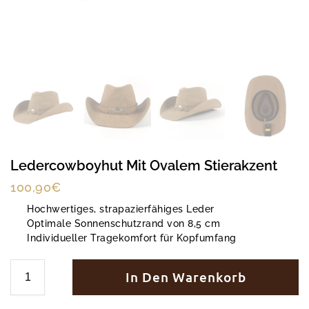
Ledercowboyhut Mit Ovalem Stierakzent
100,90
€
Hochwertiges, strapazierfähiges Leder
Optimale Sonnenschutzrand von 8,5 cm
Individueller Tragekomfort für Kopfumfang
In Den Warenkorb