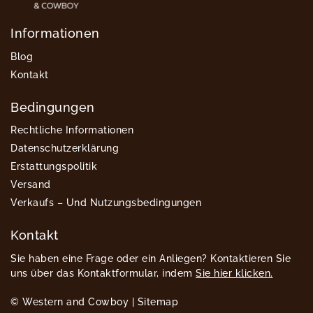
Informationen
Blog
Kontakt
Bedingungen
Rechtliche Informationen
Datenschutzerklärung
Erstattungspolitik
Versand
Verkaufs – Und Nutzungsbedingungen
Kontakt
Sie haben eine Frage oder ein Anliegen? Kontaktieren Sie
uns über das Kontaktformular, indem
Sie hier klicken.
© Western and Cowboy |
Sitemap