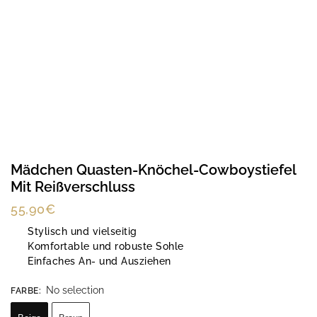
Mädchen Quasten-Knöchel-Cowboystiefel
Mit Reißverschluss
55,90
€
Stylisch und vielseitig
Komfortable und robuste Sohle
Einfaches An- und Ausziehen
No selection
FARBE
: