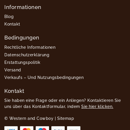
Informationen
Blog
Kontakt
Bedingungen
Rechtliche Informationen
Datenschutzerklärung
Erstattungspolitik
Versand
Verkaufs – Und Nutzungsbedingungen
Kontakt
Sie haben eine Frage oder ein Anliegen? Kontaktieren Sie
uns über das Kontaktformular, indem
Sie hier klicken.
© Western and Cowboy |
Sitemap