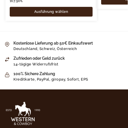
167,90
€
Ausführung wählen
Kostenlose Lieferung ab 50€ Einkaufswert
Deutschland, Schweiz, Österreich
Zufrieden oder Geld zurück
14-tägige Widerrufsfrist
100% Sichere Zahlung
Kreditkarte, PayPal, giropay, Sofort, EPS