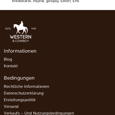
Kreditkarte, PayPal, giropay, Sofort, EPS
Informationen
Blog
Kontakt
Bedingungen
Rechtliche Informationen
Datenschutzerklärung
Erstattungspolitik
Versand
Verkaufs – Und Nutzungsbedingungen