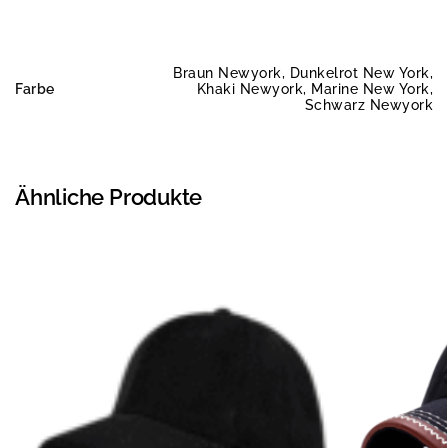
Braun Newyork, Dunkelrot New York,
Farbe
Khaki Newyork, Marine New York,
Schwarz Newyork
Ähnliche Produkte