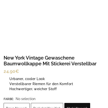
New York Vintage Gewaschene
Baumwollkappe Mit Stickerei Verstellbar
24,90
€
Urbaner, cooler Look
Verstellbarer Riemen für den Komfort
Hochwertiger, weicher Stoff
No selection
FARBE
: