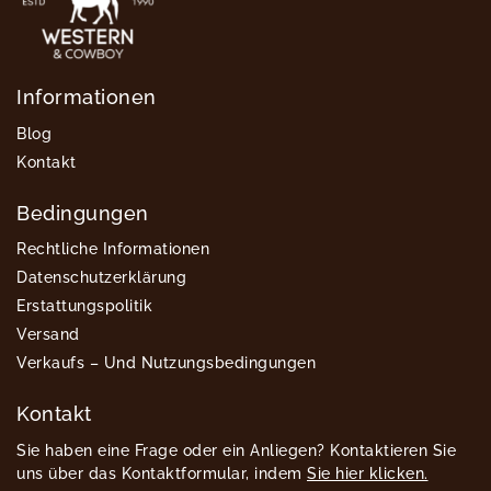
Informationen
Blog
Kontakt
Bedingungen
Rechtliche Informationen
Datenschutzerklärung
Erstattungspolitik
Versand
Verkaufs – Und Nutzungsbedingungen
Kontakt
Sie haben eine Frage oder ein Anliegen? Kontaktieren Sie
uns über das Kontaktformular, indem
Sie hier klicken.