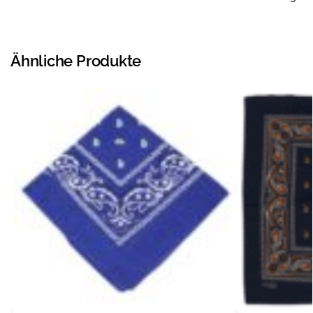
Ähnliche Produkte