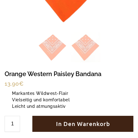
Orange Western Paisley Bandana
13,90
€
Markantes Wildwest-Flair
Vielseitig und komfortabel
Leicht und atmungsaktiv
In Den Warenkorb