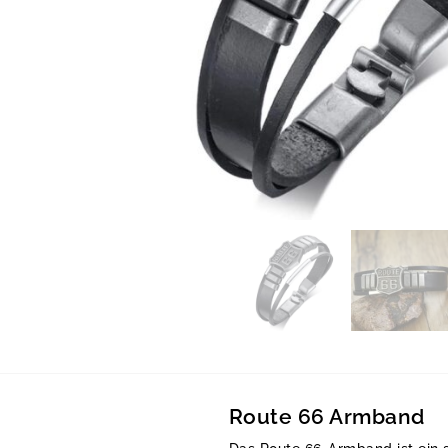
Route 66 Armband