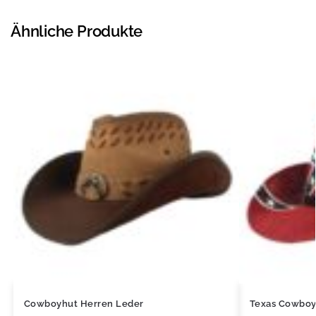
Ähnliche Produkte
Cowboyhut Herren Leder
Texas Cowboy