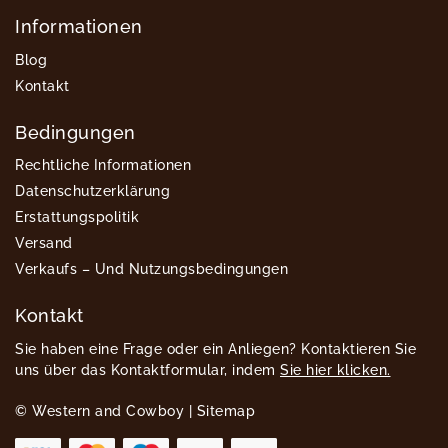
Informationen
Blog
Kontakt
Bedingungen
Rechtliche Informationen
Datenschutzerklärung
Erstattungspolitik
Versand
Verkaufs – Und Nutzungsbedingungen
Kontakt
Sie haben eine Frage oder ein Anliegen? Kontaktieren Sie
uns über das Kontaktformular, indem
Sie hier klicken.
© Western and Cowboy |
Sitemap