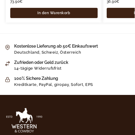
73,90
€
36,90
€
In den Warenkorb
Kostenlose Lieferung ab 50€ Einkaufswert
Deutschland, Schweiz, Österreich
Zufrieden oder Geld zurück
14-tägige Widerrufsfrist
100% Sichere Zahlung
Kreditkarte, PayPal, giropay, Sofort, EPS