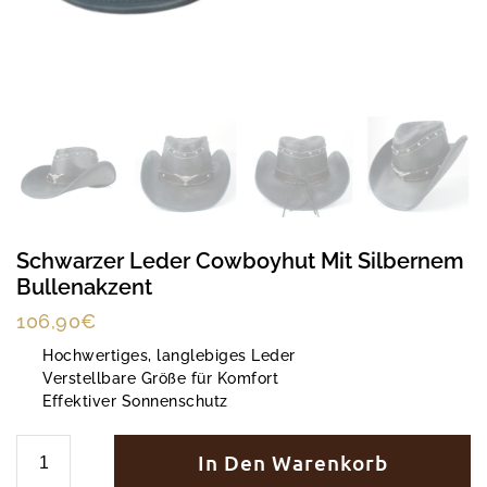
Schwarzer Leder Cowboyhut Mit Silbernem
Bullenakzent
106,90
€
Hochwertiges, langlebiges Leder
Verstellbare Größe für Komfort
Effektiver Sonnenschutz
In Den Warenkorb