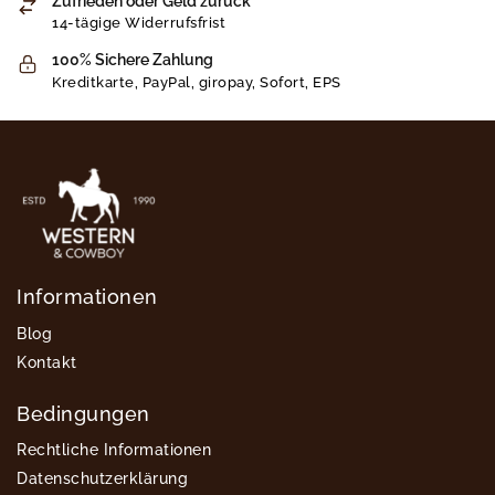
Zufrieden oder Geld zurück
14-tägige Widerrufsfrist
100% Sichere Zahlung
Kreditkarte, PayPal, giropay, Sofort, EPS
Informationen
Blog
Kontakt
Bedingungen
Rechtliche Informationen
Datenschutzerklärung