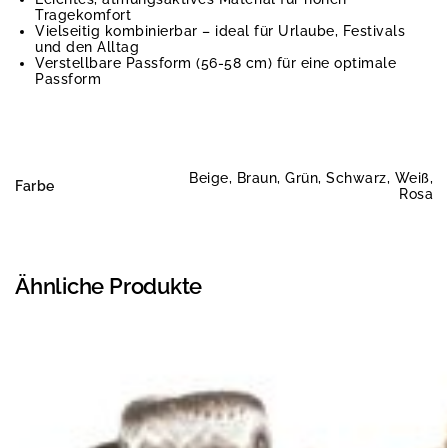
Tragekomfort
Vielseitig kombinierbar – ideal für Urlaube, Festivals
und den Alltag
Verstellbare Passform (56-58 cm) für eine optimale
Passform
Beige, Braun, Grün, Schwarz, Weiß,
Farbe
Rosa
Ähnliche Produkte