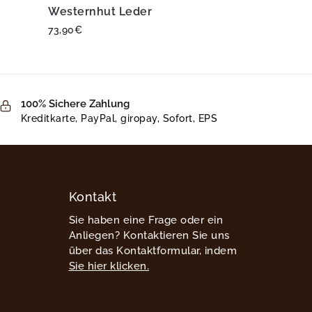
Westernhut Leder
73,90
€
100% Sichere Zahlung
Kreditkarte, PayPal, giropay, Sofort, EPS
Kontakt
Sie haben eine Frage oder ein
Anliegen? Kontaktieren Sie uns
über das Kontaktformular, indem
Sie hier klicken.