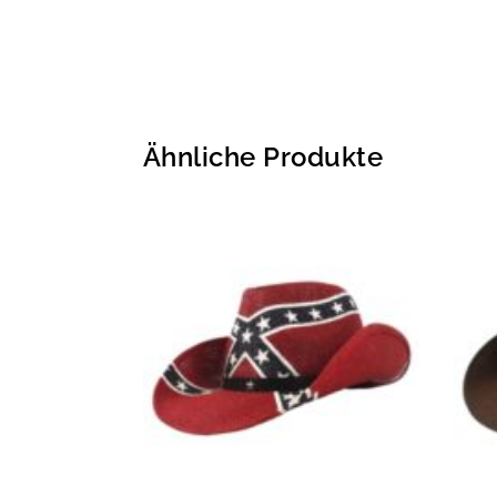
Ähnliche Produkte