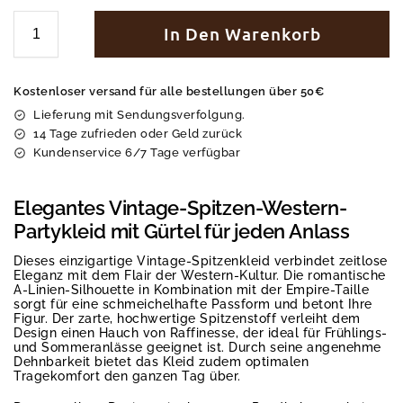
In Den Warenkorb
Kostenloser versand für alle bestellungen über 50€
Lieferung mit Sendungsverfolgung.
14 Tage zufrieden oder Geld zurück
Kundenservice 6/7 Tage verfügbar
Elegantes Vintage-Spitzen-Western-
Partykleid mit Gürtel für jeden Anlass
Dieses einzigartige Vintage-Spitzenkleid verbindet zeitlose
Eleganz mit dem Flair der Western-Kultur. Die romantische
A-Linien-Silhouette in Kombination mit der Empire-Taille
sorgt für eine schmeichelhafte Passform und betont Ihre
Figur. Der zarte, hochwertige Spitzenstoff verleiht dem
Design einen Hauch von Raffinesse, der ideal für Frühlings-
und Sommeranlässe geeignet ist. Durch seine angenehme
Dehnbarkeit bietet das Kleid zudem optimalen
Tragekomfort den ganzen Tag über.