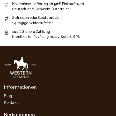
Kostenlose Lieferung ab 50€ Einkaufswert
Deutschland, Schweiz, Österreich
Zufrieden oder Geld zurück
14-tägige Widerrufsfrist
100% Sichere Zahlung
Kreditkarte, PayPal, giropay, Sofort, EPS
Informationen
Blog
Kontakt
Bedingungen