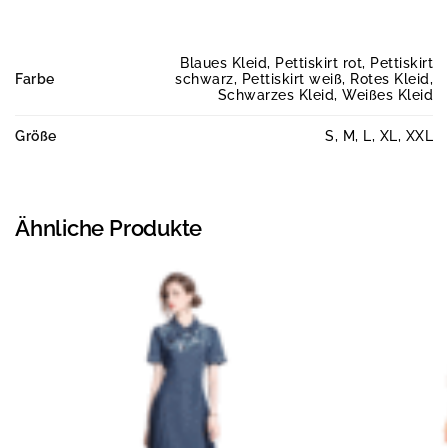
Blaues Kleid, Pettiskirt rot, Pettiskirt
Farbe
schwarz, Pettiskirt weiß, Rotes Kleid,
Schwarzes Kleid, Weißes Kleid
Größe
S, M, L, XL, XXL
Ähnliche Produkte