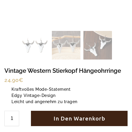
Vintage Western Stierkopf Hängeohrringe
24,90
€
Kraftvolles Mode-Statement
Edgy Vintage-Design
Leicht und angenehm zu tragen
In Den Warenkorb