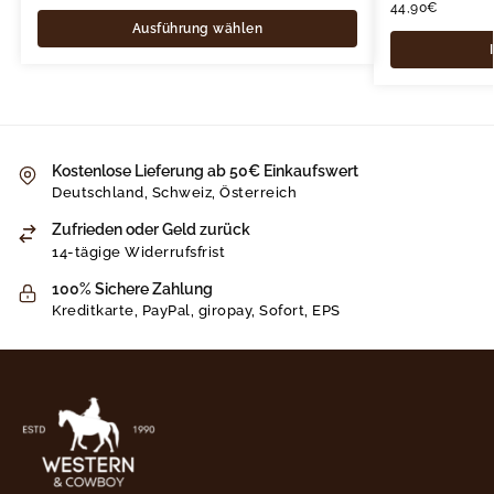
44,90
€
Ausführung wählen
Kostenlose Lieferung ab 50€ Einkaufswert
Deutschland, Schweiz, Österreich
Zufrieden oder Geld zurück
14-tägige Widerrufsfrist
100% Sichere Zahlung
Kreditkarte, PayPal, giropay, Sofort, EPS