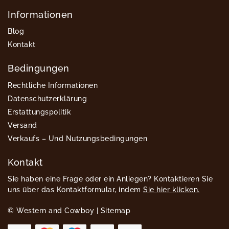
Informationen
Blog
Kontakt
Bedingungen
Rechtliche Informationen
Datenschutzerklärung
Erstattungspolitik
Versand
Verkaufs – Und Nutzungsbedingungen
Kontakt
Sie haben eine Frage oder ein Anliegen? Kontaktieren Sie
uns über das Kontaktformular, indem
Sie hier klicken.
© Western and Cowboy |
Sitemap