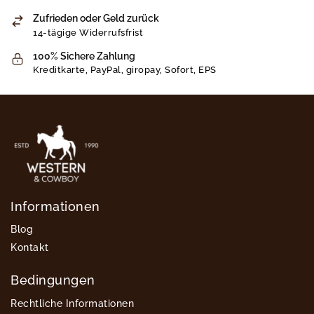
Zufrieden oder Geld zurück
14-tägige Widerrufsfrist
100% Sichere Zahlung
Kreditkarte, PayPal, giropay, Sofort, EPS
Informationen
Blog
Kontakt
Bedingungen
Rechtliche Informationen