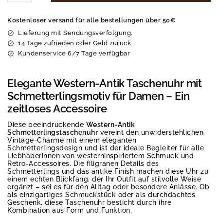
Kostenloser versand für alle bestellungen über 50€
Lieferung mit Sendungsverfolgung.
14 Tage zufrieden oder Geld zurück
Kundenservice 6/7 Tage verfügbar
Elegante Western-Antik Taschenuhr mit
Schmetterlingsmotiv für Damen – Ein
zeitloses Accessoire
Diese beeindruckende
Western-Antik
Schmetterlingstaschenuhr
vereint den unwiderstehlichen
Vintage-Charme mit einem eleganten
Schmetterlingsdesign und ist der ideale Begleiter für alle
Liebhaberinnen von westerninspiriertem Schmuck und
Retro-Accessoires. Die filigranen Details des
Schmetterlings und das antike Finish machen diese Uhr zu
einem echten Blickfang, der Ihr Outfit auf stilvolle Weise
ergänzt – sei es für den Alltag oder besondere Anlässe. Ob
als einzigartiges Schmuckstück oder als durchdachtes
Geschenk, diese Taschenuhr besticht durch ihre
Kombination aus Form und Funktion.