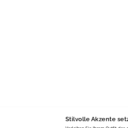
Stilvolle Akzente s