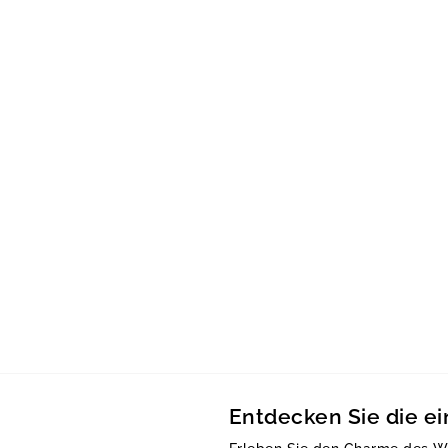
Entdecken Sie die e