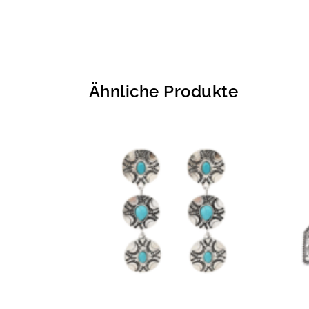
Ähnliche Produkte