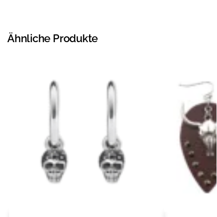
Ähnliche Produkte