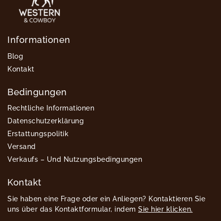
Informationen
Blog
Kontakt
Bedingungen
Rechtliche Informationen
Datenschutzerklärung
Erstattungspolitik
Versand
Verkaufs – Und Nutzungsbedingungen
Kontakt
Sie haben eine Frage oder ein Anliegen? Kontaktieren Sie
uns über das Kontaktformular, indem
Sie hier klicken.