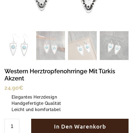
Western Herztropfenohrringe Mit Türkis
Akzent
24,90
€
Elegantes Herzdesign
Handgefertigte Qualität
Leicht und komfortabel
In Den Warenkorb