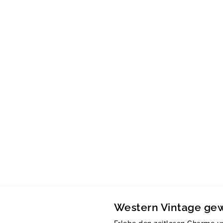
Western Vintage gew