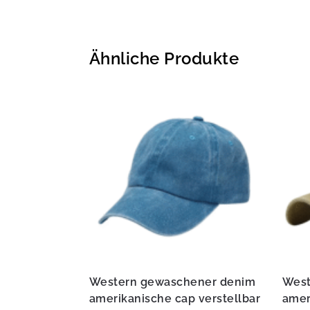
Ähnliche Produkte
Western gewaschener denim
West
amerikanische cap verstellbar
amer