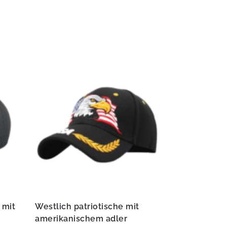
 mit
Westlich patriotische mit
amerikanischem adler