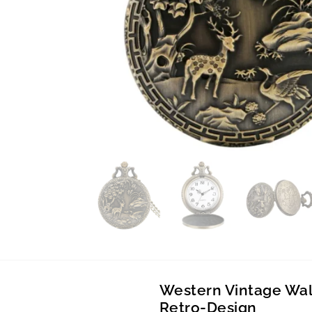
Western Vintage Wal
Retro-Design