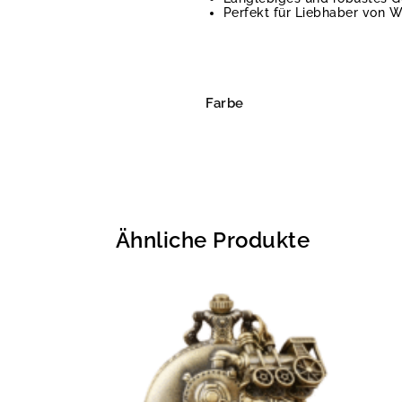
Perfekt für Liebhaber von 
Farbe
Ähnliche Produkte