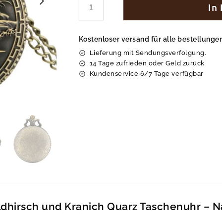
In
Kostenloser versand für alle bestellung
Lieferung mit Sendungsverfolgung.
14 Tage zufrieden oder Geld zurück
Kundenservice 6/7 Tage verfügbar
dhirsch und Kranich Quarz Taschenuhr – Na