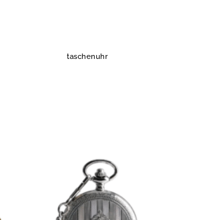
taschenuhr