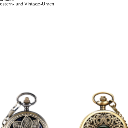
Western- und Vintage-Uhren