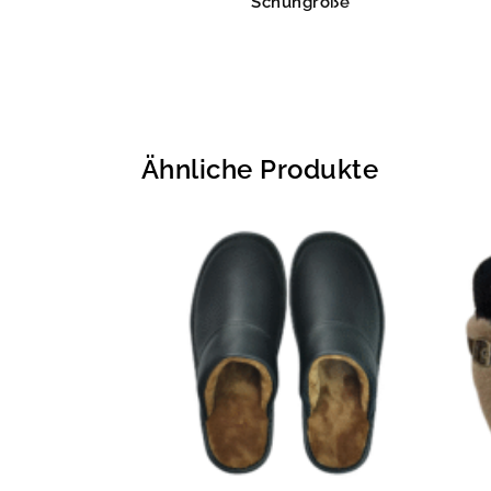
Schuhgröße
Ähnliche Produkte