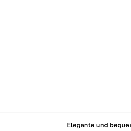
Elegante und bequem