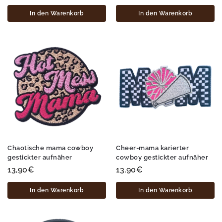
In den Warenkorb
In den Warenkorb
Chaotische mama cowboy
Cheer-mama karierter
gestickter aufnäher
cowboy gestickter aufnäher
13,90
€
13,90
€
In den Warenkorb
In den Warenkorb