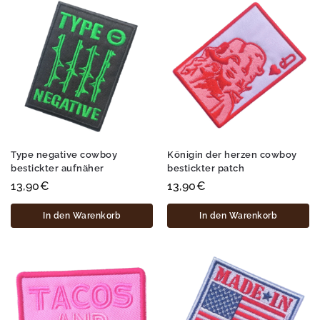
Type negative cowboy
Königin der herzen cowboy
bestickter aufnäher
bestickter patch
13,90
€
13,90
€
In den Warenkorb
In den Warenkorb