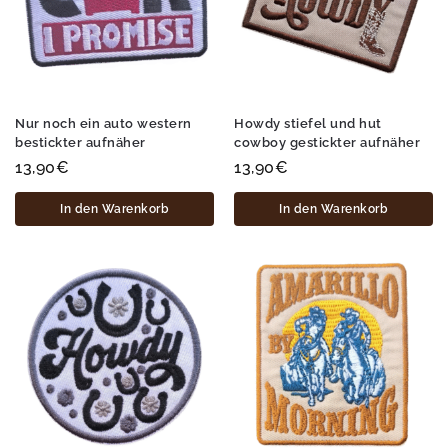
Nur noch ein auto western
Howdy stiefel und hut
bestickter aufnäher
cowboy gestickter aufnäher
13,90
€
13,90
€
In den Warenkorb
In den Warenkorb