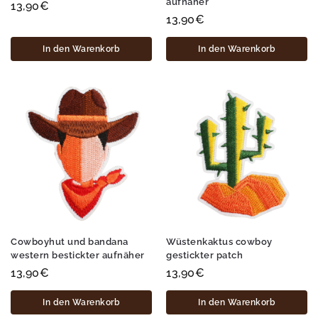
aufnäher
13,90
€
13,90
€
In den Warenkorb
In den Warenkorb
Cowboyhut und bandana
Wüstenkaktus cowboy
western bestickter aufnäher
gestickter patch
13,90
€
13,90
€
In den Warenkorb
In den Warenkorb