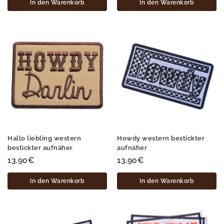
In den Warenkorb
In den Warenkorb
Hallo liebling western
Howdy western bestickter
bestickter aufnäher
aufnäher
13,90
€
13,90
€
In den Warenkorb
In den Warenkorb