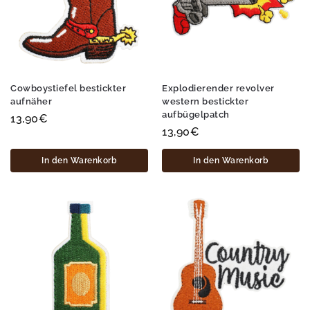
Cowboystiefel bestickter
Explodierender revolver
aufnäher
western bestickter
aufbügelpatch
13,90
€
13,90
€
In den Warenkorb
In den Warenkorb