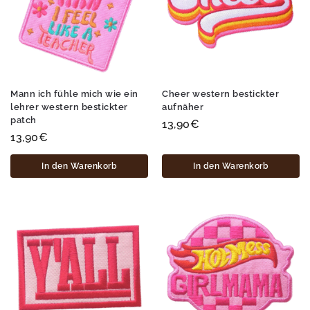
Mann ich fühle mich wie ein
Cheer western bestickter
lehrer western bestickter
aufnäher
patch
13,90
€
13,90
€
In den Warenkorb
In den Warenkorb