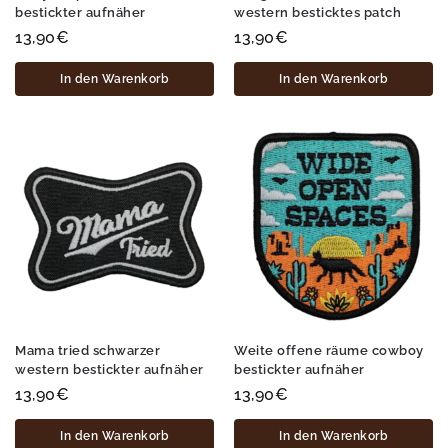
bestickter aufnäher
western besticktes patch
13,90
€
13,90
€
In den Warenkorb
In den Warenkorb
Mama tried schwarzer
Weite offene räume cowboy
western bestickter aufnäher
bestickter aufnäher
13,90
€
13,90
€
In den Warenkorb
In den Warenkorb