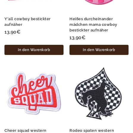
Y'all cowboy bestickter
Heißes durcheinander
aufnäher
mädchen mama cowboy
bestickter aufnäher
13,90
€
13,90
€
In den Warenkorb
In den Warenkorb
Cheer squad western
Rodeo spaten western