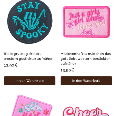
Bleib gruselig skelett
Mädchenhaftes mädchen das
western gestickter aufnäher
gott liebt western bestickter
aufnäher
13,90
€
13,90
€
In den Warenkorb
In den Warenkorb