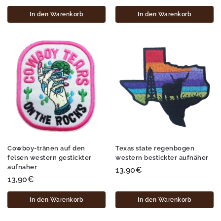
In den Warenkorb
In den Warenkorb
Cowboy-tränen auf den
Texas state regenbogen
felsen western gestickter
western bestickter aufnäher
aufnäher
13,90
€
13,90
€
In den Warenkorb
In den Warenkorb