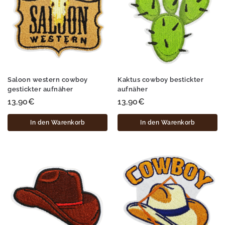
Saloon western cowboy
Kaktus cowboy bestickter
gestickter aufnäher
aufnäher
13,90
€
13,90
€
In den Warenkorb
In den Warenkorb