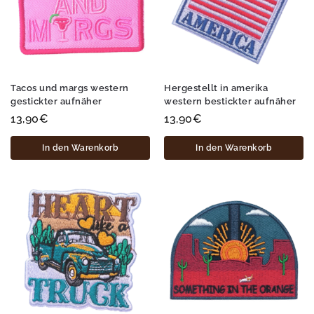
Tacos und margs western
Hergestellt in amerika
gestickter aufnäher
western bestickter aufnäher
13,90
€
13,90
€
In den Warenkorb
In den Warenkorb