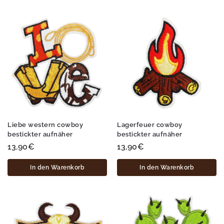
Liebe western cowboy
Lagerfeuer cowboy
bestickter aufnäher
bestickter aufnäher
13,90
€
13,90
€
In den Warenkorb
In den Warenkorb