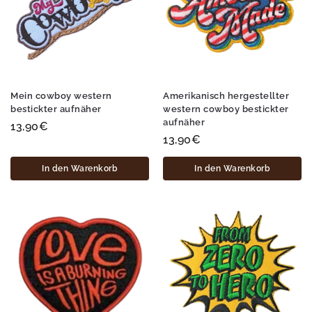
Mein cowboy western
Amerikanisch hergestellter
bestickter aufnäher
western cowboy bestickter
aufnäher
13,90
€
13,90
€
In den Warenkorb
In den Warenkorb