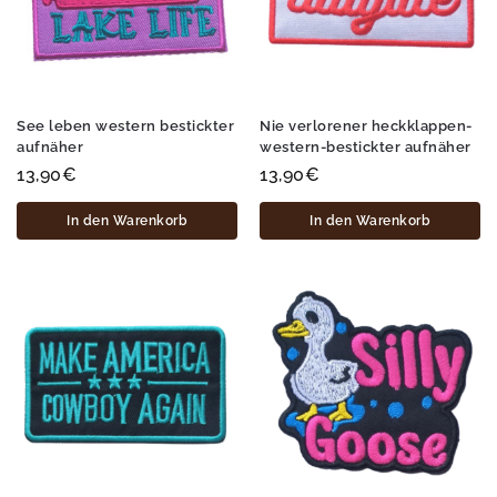
See leben western bestickter
Nie verlorener heckklappen-
aufnäher
western-bestickter aufnäher
13,90
€
13,90
€
In den Warenkorb
In den Warenkorb