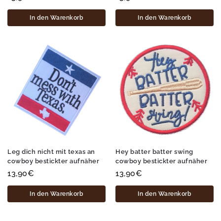
In den Warenkorb
In den Warenkorb
Leg dich nicht mit texas an
Hey batter batter swing
cowboy bestickter aufnäher
cowboy bestickter aufnäher
13,90
€
13,90
€
In den Warenkorb
In den Warenkorb