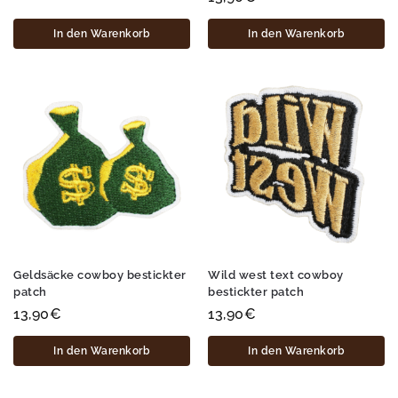
In den Warenkorb
In den Warenkorb
Geldsäcke cowboy bestickter
Wild west text cowboy
patch
bestickter patch
13,90
€
13,90
€
In den Warenkorb
In den Warenkorb