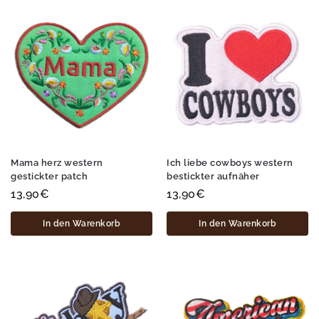
Mama herz western
Ich liebe cowboys western
gestickter patch
bestickter aufnäher
13,90
€
13,90
€
In den Warenkorb
In den Warenkorb