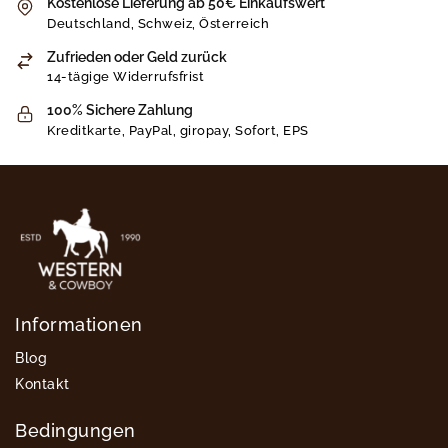
Kostenlose Lieferung ab 50€ Einkaufswert
Deutschland, Schweiz, Österreich
Zufrieden oder Geld zurück
14-tägige Widerrufsfrist
100% Sichere Zahlung
Kreditkarte, PayPal, giropay, Sofort, EPS
Informationen
Blog
Kontakt
Bedingungen