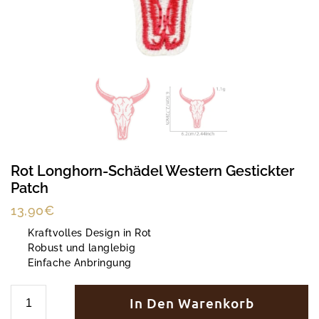
Rot Longhorn-Schädel Western Gestickter
Patch
13,90
€
Kraftvolles Design in Rot
Robust und langlebig
Einfache Anbringung
In Den Warenkorb