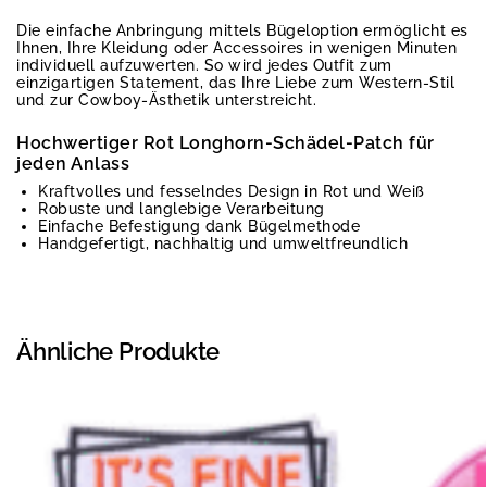
Die einfache Anbringung mittels Bügeloption ermöglicht es
Ihnen, Ihre Kleidung oder Accessoires in wenigen Minuten
individuell aufzuwerten. So wird jedes Outfit zum
einzigartigen Statement, das Ihre Liebe zum Western-Stil
und zur Cowboy-Ästhetik unterstreicht.
Hochwertiger Rot Longhorn-Schädel-Patch für
jeden Anlass
Kraftvolles und fesselndes Design in Rot und Weiß
Robuste und langlebige Verarbeitung
Einfache Befestigung dank Bügelmethode
Handgefertigt, nachhaltig und umweltfreundlich
Ähnliche Produkte