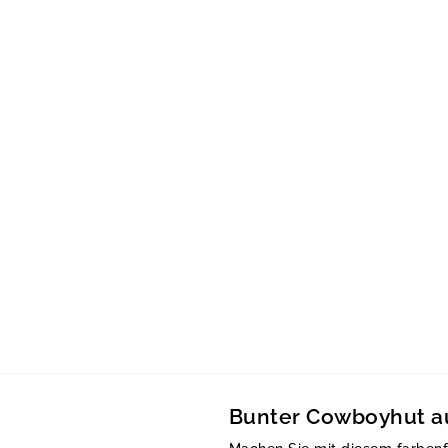
Bunter Cowboyhut au