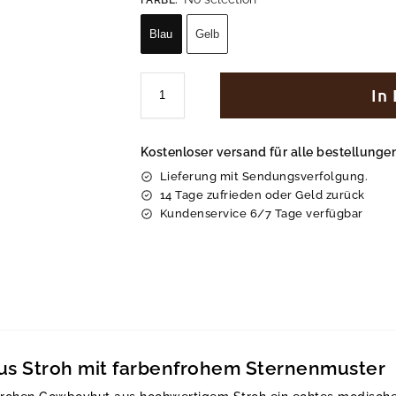
Blau
Gelb
In
Kostenloser versand für alle bestellung
Lieferung mit Sendungsverfolgung.
14 Tage zufrieden oder Geld zurück
Kundenservice 6/7 Tage verfügbar
s Stroh mit farbenfrohem Sternenmuster