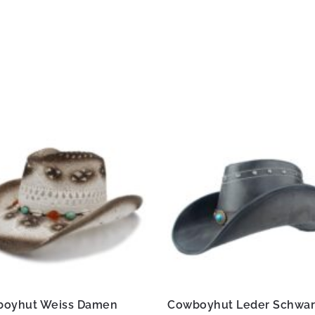
oyhut Weiss Damen
Cowboyhut Leder Schwar