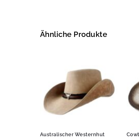
Ähnliche Produkte
Australischer Westernhut
Cowb