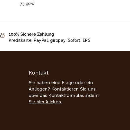
73,90
€
100% Sichere Zahlung
Kreditkarte, PayPal, giropay, Sofort, EPS
Kontakt
Sie haben eine Frage oder ein
Anliegen? Kontaktieren Sie uns
über das Kontaktformular, indem
Sie hier klicken.