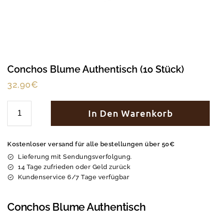
Conchos Blume Authentisch (10 Stück)
32,90
€
In Den Warenkorb
Kostenloser versand für alle bestellungen über 50€
Lieferung mit Sendungsverfolgung.
14 Tage zufrieden oder Geld zurück
Kundenservice 6/7 Tage verfügbar
Conchos Blume Authentisch