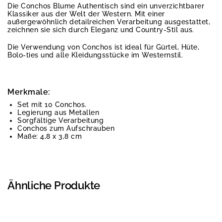
Die Conchos Blume Authentisch sind ein unverzichtbarer
Klassiker aus der Welt der Western. Mit einer
außergewöhnlich detailreichen Verarbeitung ausgestattet,
zeichnen sie sich durch Eleganz und Country-Stil aus.
Die Verwendung von Conchos ist ideal für Gürtel, Hüte,
Bolo-ties und alle Kleidungsstücke im Westernstil.
Merkmale:
Set mit 10 Conchos.
Legierung aus Metallen
Sorgfältige Verarbeitung
Conchos zum Aufschrauben
Maße: 4,8 x 3,8 cm
Ähnliche Produkte