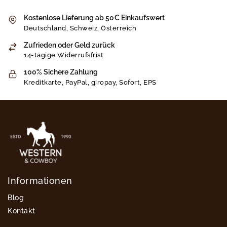
Kostenlose Lieferung ab 50€ Einkaufswert
Deutschland, Schweiz, Österreich
Zufrieden oder Geld zurück
14-tägige Widerrufsfrist
100% Sichere Zahlung
Kreditkarte, PayPal, giropay, Sofort, EPS
Informationen
Blog
Kontakt