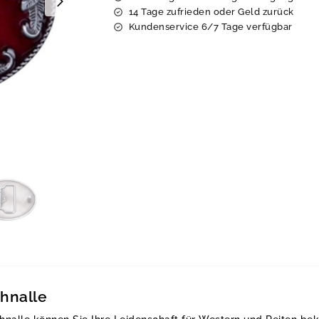
14 Tage zufrieden oder Geld zurück
Kundenservice 6/7 Tage verfügbar
hnalle