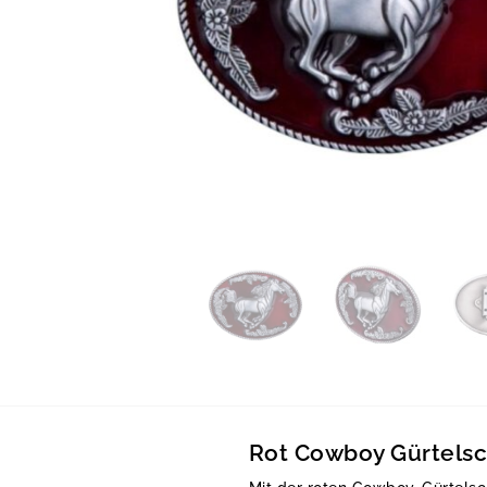
Rot Cowboy Gürtelsc