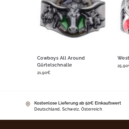
Cowboys All Around
West
Gürtelschnalle
25,90
21,90
€
Kostenlose Lieferung ab 50€ Einkaufswert
Deutschland, Schweiz, Österreich