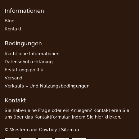
Informationen
Blog
Kontakt
Bedingungen
Rechtliche Informationen
Datenschutzerklärung
Erstattungspolitik
Versand
Verkaufs – Und Nutzungsbedingungen
Kontakt
Sie haben eine Frage oder ein Anliegen? Kontaktieren Sie
uns über das Kontaktformular, indem
Sie hier klicken.
© Western and Cowboy |
Sitemap