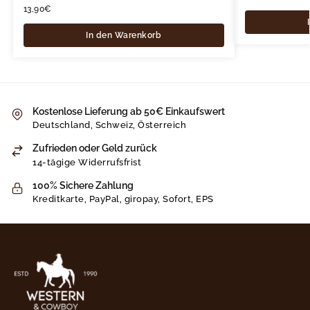
13,90
€
In den Warenkorb
Kostenlose Lieferung ab 50€ Einkaufswert
Deutschland, Schweiz, Österreich
Zufrieden oder Geld zurück
14-tägige Widerrufsfrist
100% Sichere Zahlung
Kreditkarte, PayPal, giropay, Sofort, EPS