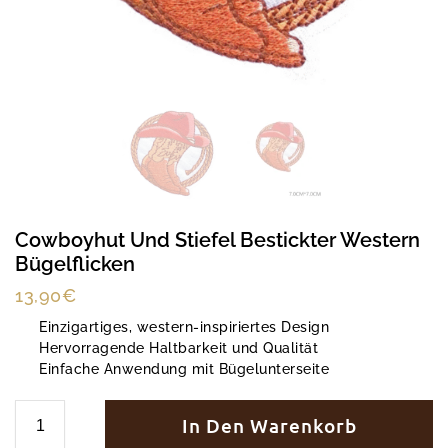
Cowboyhut Und Stiefel Bestickter Western
Bügelflicken
13,90
€
Einzigartiges, western-inspiriertes Design
Hervorragende Haltbarkeit und Qualität
Einfache Anwendung mit Bügelunterseite
In Den Warenkorb