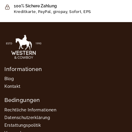
100% Sichere Zahlung
Kreditkarte, PayPal, giropay, Sofort, EPS
Informationen
Blog
Kontakt
Bedingungen
Rechtliche Informationen
Datenschutzerklärung
Erstattungspolitik