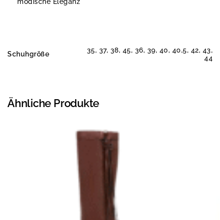
modische Eleganz
35, 37, 38, 45, 36, 39, 40, 40,5, 42, 43,
Schuhgröße
44
Ähnliche Produkte