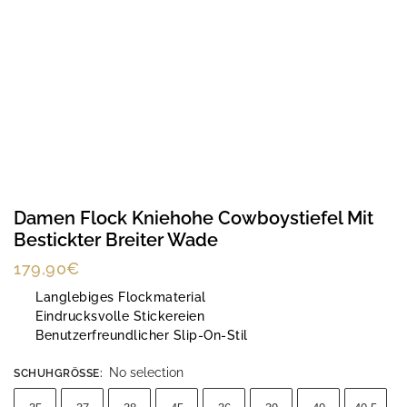
Damen Flock Kniehohe Cowboystiefel Mit
Bestickter Breiter Wade
179,90
€
Langlebiges Flockmaterial
Eindrucksvolle Stickereien
Benutzerfreundlicher Slip-On-Stil
No selection
SCHUHGRÖSSE
: